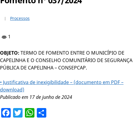
Processos
1
OBJETO:
TERMO DE FOMENTO ENTRE O MUNICÍPIO DE
CAPELINHA E O CONSELHO COMUNITÁRIO DE SEGURANÇA
PÚBLICA DE CAPELINHA – CONSEPCAP.
• Justificativa de inexigibilidade – (documento em PDF –
download)
Publicado em 17 de junho de 2024
Facebook
Twitter
WhatsApp
Share