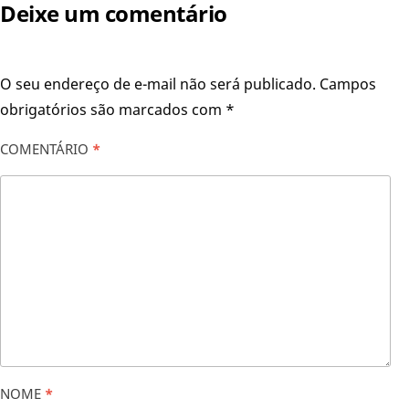
Deixe um comentário
O seu endereço de e-mail não será publicado.
Campos
obrigatórios são marcados com
*
COMENTÁRIO
*
NOME
*