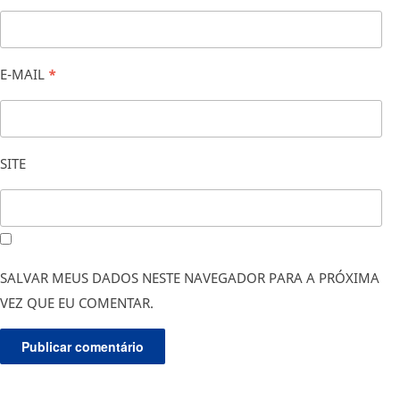
E-MAIL
*
SITE
SALVAR MEUS DADOS NESTE NAVEGADOR PARA A PRÓXIMA
VEZ QUE EU COMENTAR.