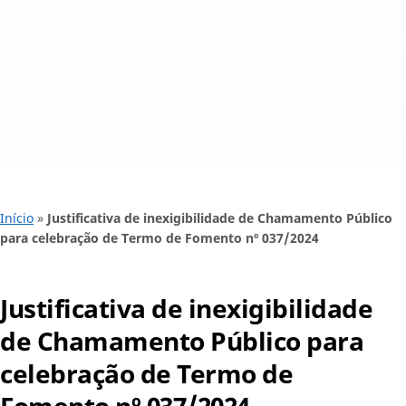
Início
»
Justificativa de inexigibilidade de Chamamento Público
para celebração de Termo de Fomento nº 037/2024
Justificativa de inexigibilidade
de Chamamento Público para
celebração de Termo de
Fomento nº 037/2024