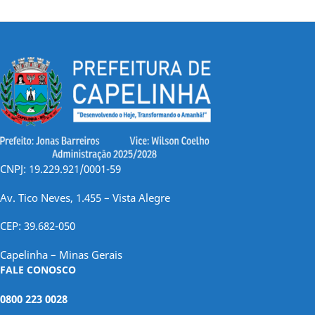
CNPJ: 19.229.921/0001-59
Av. Tico Neves, 1.455 – Vista Alegre
CEP: 39.682-050
Capelinha – Minas Gerais
FALE CONOSCO
0800 223 0028