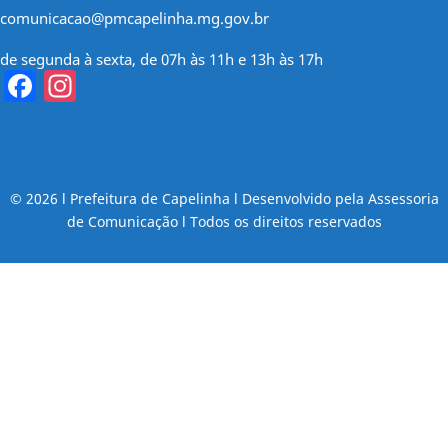
comunicacao@pmcapelinha.mg.gov.br
de segunda à sexta, de 07h às 11h e 13h às 17h
Facebook
Instagram
© 2026 l Prefeitura de Capelinha l Desenvolvido pela Assessoria
de Comunicação l Todos os direitos reservados