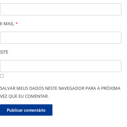
E-MAIL
*
SITE
SALVAR MEUS DADOS NESTE NAVEGADOR PARA A PRÓXIMA
VEZ QUE EU COMENTAR.