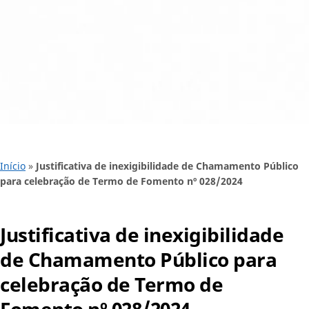
Início
»
Justificativa de inexigibilidade de Chamamento Público
para celebração de Termo de Fomento nº 028/2024
Justificativa de inexigibilidade
de Chamamento Público para
celebração de Termo de
Fomento nº 028/2024