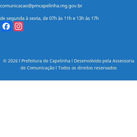
comunicacao@pmcapelinha.mg.gov.br
de segunda à sexta, de 07h às 11h e 13h às 17h
Facebook
Instagram
© 2026 l Prefeitura de Capelinha l Desenvolvido pela Assessoria
de Comunicação l Todos os direitos reservados