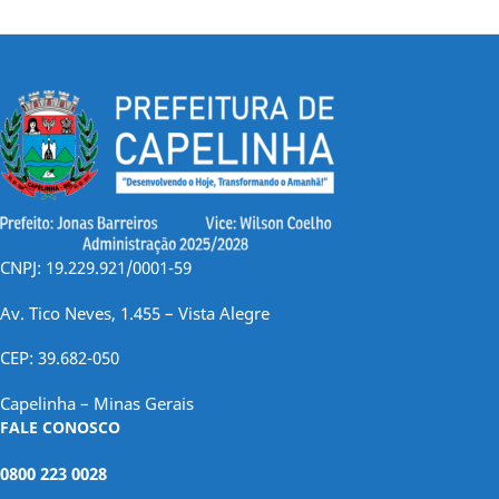
CNPJ: 19.229.921/0001-59
Av. Tico Neves, 1.455 – Vista Alegre
CEP: 39.682-050
Capelinha – Minas Gerais
FALE CONOSCO
0800 223 0028