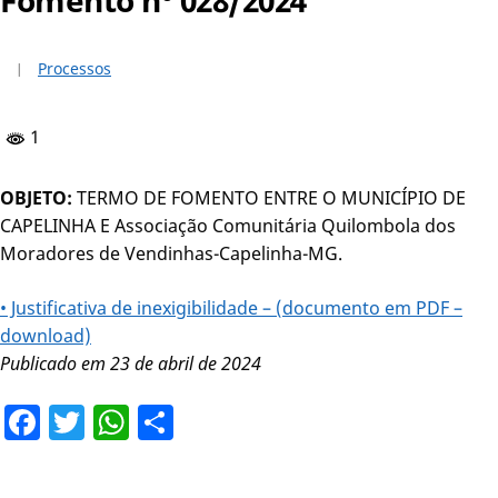
Processos
1
OBJETO:
TERMO DE FOMENTO ENTRE O MUNICÍPIO DE
CAPELINHA E Associação Comunitária Quilombola dos
Moradores de Vendinhas-Capelinha-MG.
• Justificativa de inexigibilidade – (documento em PDF –
download)
Publicado em 23 de abril de 2024
Facebook
Twitter
WhatsApp
Share