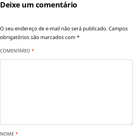
Deixe um comentário
O seu endereço de e-mail não será publicado.
Campos
obrigatórios são marcados com
*
COMENTÁRIO
*
NOME
*