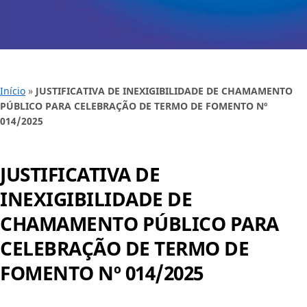
Início
»
JUSTIFICATIVA DE INEXIGIBILIDADE DE CHAMAMENTO
PÚBLICO PARA CELEBRAÇÃO DE TERMO DE FOMENTO Nº
014/2025
JUSTIFICATIVA DE
INEXIGIBILIDADE DE
CHAMAMENTO PÚBLICO PARA
CELEBRAÇÃO DE TERMO DE
FOMENTO Nº 014/2025