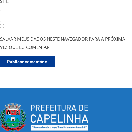
SITE
SALVAR MEUS DADOS NESTE NAVEGADOR PARA A PRÓXIMA
VEZ QUE EU COMENTAR.