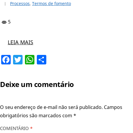
Processos
,
Termos de fomento
5
LEIA MAIS
Facebook
Twitter
WhatsApp
Share
Deixe um comentário
O seu endereço de e-mail não será publicado.
Campos
obrigatórios são marcados com
*
COMENTÁRIO
*