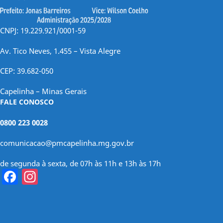
CNPJ: 19.229.921/0001-59
Av. Tico Neves, 1.455 – Vista Alegre
CEP: 39.682-050
Capelinha – Minas Gerais
FALE CONOSCO
0800 223 0028
comunicacao@pmcapelinha.mg.gov.br
de segunda à sexta, de 07h às 11h e 13h às 17h
Facebook
Instagram