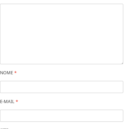
NOME
*
E-MAIL
*