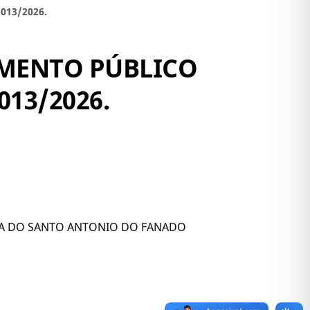
013/2026.
AMENTO PÚBLICO
13/2026.
LA DO SANTO ANTONIO DO FANADO