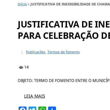
Início
»
JUSTIFICATIVA DE INEXIGIBILIDADE DE CHA
JUSTIFICATIVA DE I
PARA CELEBRAÇÃO DE
Publicações
,
Termos de fomento
14
OBJETO: TERMO DE FOMENTO ENTRE O MUNICÍP
LEIA MAIS