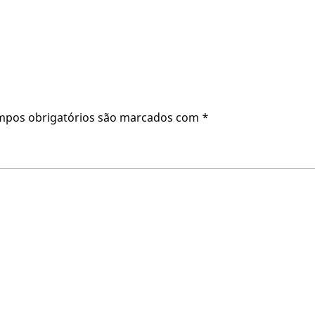
mpos obrigatórios são marcados com
*