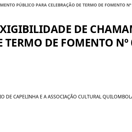
MAMENTO PÚBLICO PARA CELEBRAÇÃO DE TERMO DE FOMENTO Nº 
NEXIGIBILIDADE DE CHAM
 TERMO DE FOMENTO Nº 0
IO DE CAPELINHA E A ASSOCIAÇÃO CULTURAL QUILOMBO