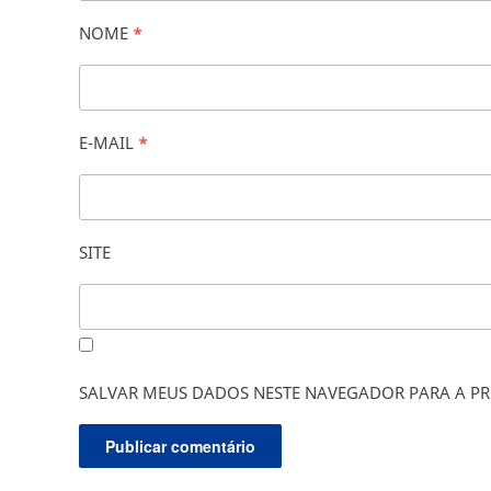
NOME
*
E-MAIL
*
SITE
SALVAR MEUS DADOS NESTE NAVEGADOR PARA A PR