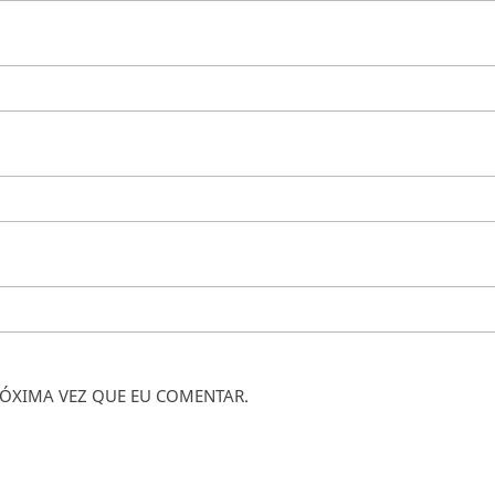
ÓXIMA VEZ QUE EU COMENTAR.