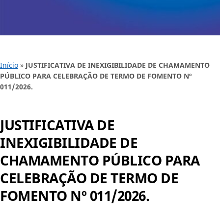
Início
»
JUSTIFICATIVA DE INEXIGIBILIDADE DE CHAMAMENTO
PÚBLICO PARA CELEBRAÇÃO DE TERMO DE FOMENTO Nº
011/2026.
JUSTIFICATIVA DE
INEXIGIBILIDADE DE
CHAMAMENTO PÚBLICO PARA
CELEBRAÇÃO DE TERMO DE
FOMENTO Nº 011/2026.