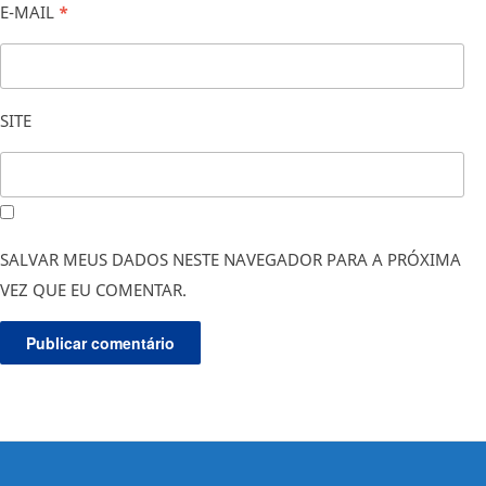
E-MAIL
*
SITE
SALVAR MEUS DADOS NESTE NAVEGADOR PARA A PRÓXIMA
VEZ QUE EU COMENTAR.