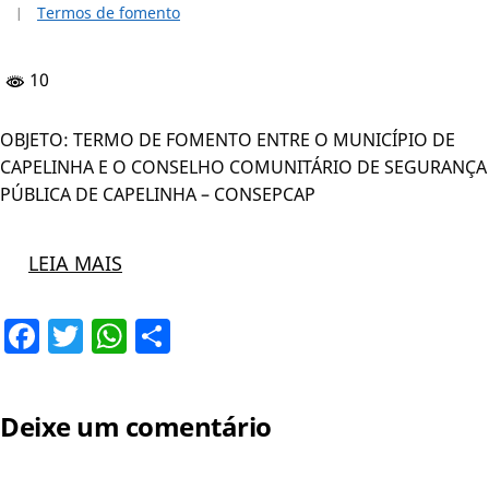
Termos de fomento
10
OBJETO: TERMO DE FOMENTO ENTRE O MUNICÍPIO DE
CAPELINHA E O CONSELHO COMUNITÁRIO DE SEGURANÇA
PÚBLICA DE CAPELINHA – CONSEPCAP
LEIA MAIS
Facebook
Twitter
WhatsApp
Share
Deixe um comentário