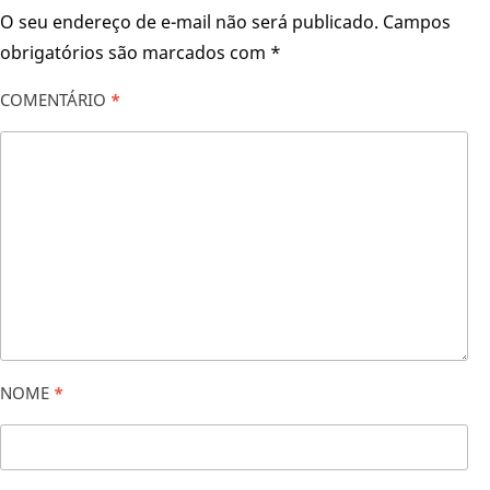
O seu endereço de e-mail não será publicado.
Campos
obrigatórios são marcados com
*
COMENTÁRIO
*
NOME
*