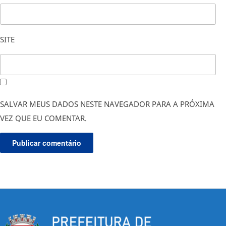
SITE
SALVAR MEUS DADOS NESTE NAVEGADOR PARA A PRÓXIMA
VEZ QUE EU COMENTAR.