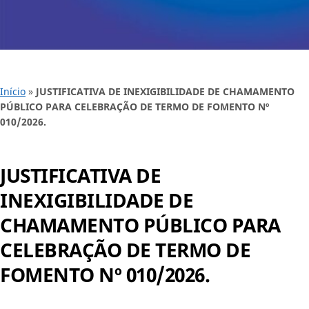
Início
»
JUSTIFICATIVA DE INEXIGIBILIDADE DE CHAMAMENTO
PÚBLICO PARA CELEBRAÇÃO DE TERMO DE FOMENTO Nº
010/2026.
JUSTIFICATIVA DE
INEXIGIBILIDADE DE
CHAMAMENTO PÚBLICO PARA
CELEBRAÇÃO DE TERMO DE
FOMENTO Nº 010/2026.