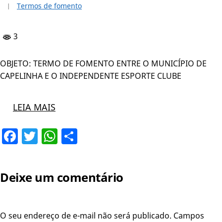
Termos de fomento
3
OBJETO: TERMO DE FOMENTO ENTRE O MUNICÍPIO DE
CAPELINHA E O INDEPENDENTE ESPORTE CLUBE
LEIA MAIS
Facebook
Twitter
WhatsApp
Share
Deixe um comentário
O seu endereço de e-mail não será publicado.
Campos