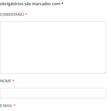
obrigatórios são marcados com
*
COMENTÁRIO
*
NOME
*
E-MAIL
*