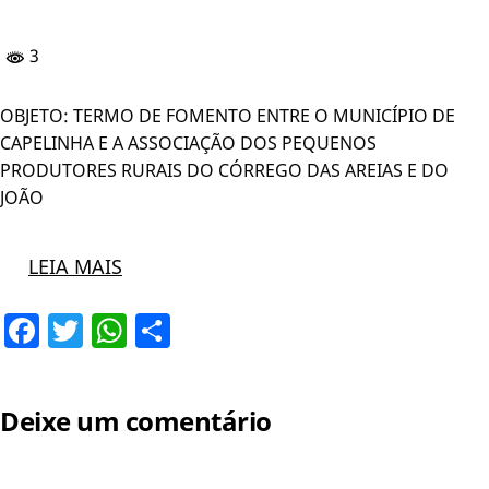
3
OBJETO: TERMO DE FOMENTO ENTRE O MUNICÍPIO DE
CAPELINHA E A ASSOCIAÇÃO DOS PEQUENOS
PRODUTORES RURAIS DO CÓRREGO DAS AREIAS E DO
JOÃO
LEIA MAIS
Facebook
Twitter
WhatsApp
Share
Deixe um comentário