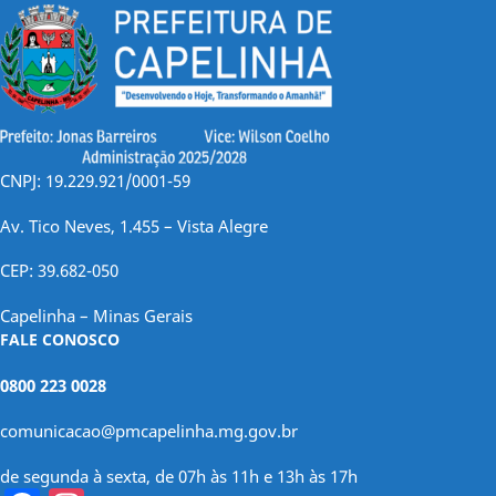
CNPJ: 19.229.921/0001-59
Av. Tico Neves, 1.455 – Vista Alegre
CEP: 39.682-050
Capelinha – Minas Gerais
FALE CONOSCO
0800 223 0028
comunicacao@pmcapelinha.mg.gov.br
de segunda à sexta, de 07h às 11h e 13h às 17h