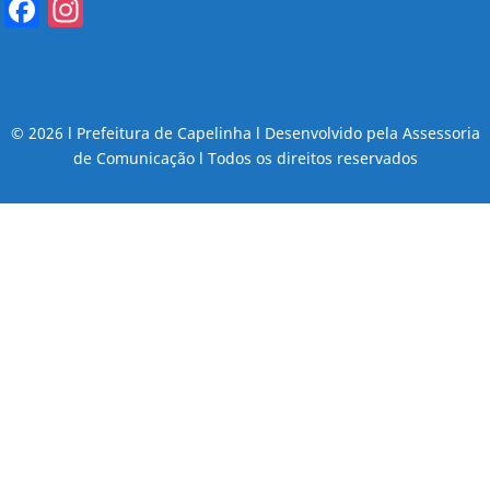
Facebook
Instagram
© 2026 l Prefeitura de Capelinha l Desenvolvido pela Assessoria
de Comunicação l Todos os direitos reservados