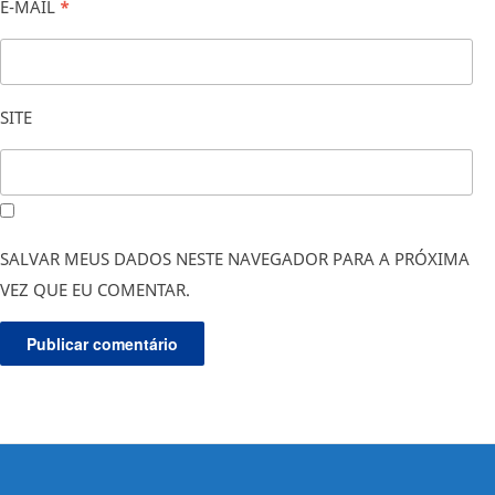
E-MAIL
*
SITE
SALVAR MEUS DADOS NESTE NAVEGADOR PARA A PRÓXIMA
VEZ QUE EU COMENTAR.