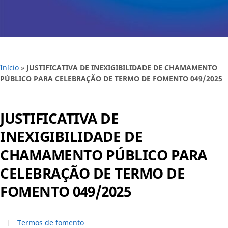
Início
»
JUSTIFICATIVA DE INEXIGIBILIDADE DE CHAMAMENTO
PÚBLICO PARA CELEBRAÇÃO DE TERMO DE FOMENTO 049/2025
JUSTIFICATIVA DE
INEXIGIBILIDADE DE
CHAMAMENTO PÚBLICO PARA
CELEBRAÇÃO DE TERMO DE
FOMENTO 049/2025
Termos de fomento