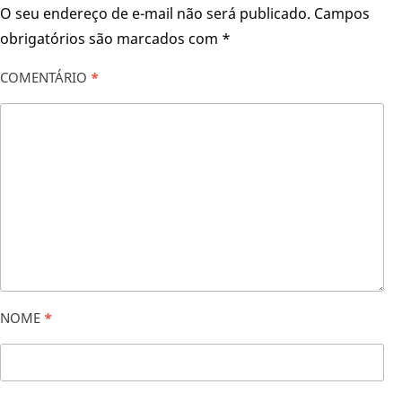
O seu endereço de e-mail não será publicado.
Campos
obrigatórios são marcados com
*
COMENTÁRIO
*
NOME
*