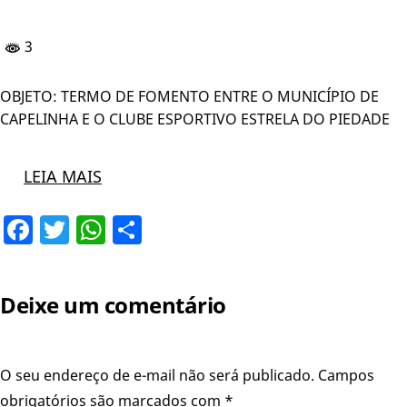
3
OBJETO: TERMO DE FOMENTO ENTRE O MUNICÍPIO DE
CAPELINHA E O CLUBE ESPORTIVO ESTRELA DO PIEDADE
LEIA MAIS
Facebook
Twitter
WhatsApp
Share
Deixe um comentário
O seu endereço de e-mail não será publicado.
Campos
obrigatórios são marcados com
*