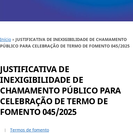
Início
»
JUSTIFICATIVA DE INEXIGIBILIDADE DE CHAMAMENTO
PÚBLICO PARA CELEBRAÇÃO DE TERMO DE FOMENTO 045/2025
JUSTIFICATIVA DE
INEXIGIBILIDADE DE
CHAMAMENTO PÚBLICO PARA
CELEBRAÇÃO DE TERMO DE
FOMENTO 045/2025
Termos de fomento