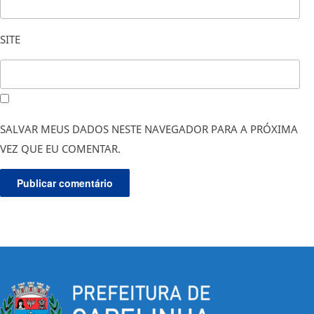
SITE
SALVAR MEUS DADOS NESTE NAVEGADOR PARA A PRÓXIMA
VEZ QUE EU COMENTAR.