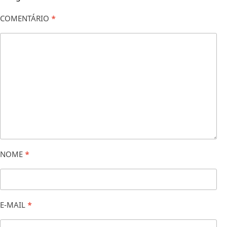
COMENTÁRIO
*
NOME
*
E-MAIL
*