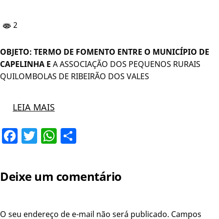
2
OBJETO: TERMO DE FOMENTO ENTRE O MUNICÍPIO DE
CAPELINHA E
A ASSOCIAÇÃO DOS PEQUENOS RURAIS
QUILOMBOLAS DE RIBEIRÃO DOS VALES
LEIA MAIS
Facebook
Twitter
WhatsApp
Share
Deixe um comentário
O seu endereço de e-mail não será publicado.
Campos