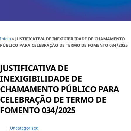
Início
»
JUSTIFICATIVA DE INEXIGIBILIDADE DE CHAMAMENTO
PÚBLICO PARA CELEBRAÇÃO DE TERMO DE FOMENTO 034/2025
JUSTIFICATIVA DE
INEXIGIBILIDADE DE
CHAMAMENTO PÚBLICO PARA
CELEBRAÇÃO DE TERMO DE
FOMENTO 034/2025
Uncategorized