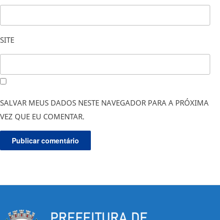
SITE
SALVAR MEUS DADOS NESTE NAVEGADOR PARA A PRÓXIMA
VEZ QUE EU COMENTAR.