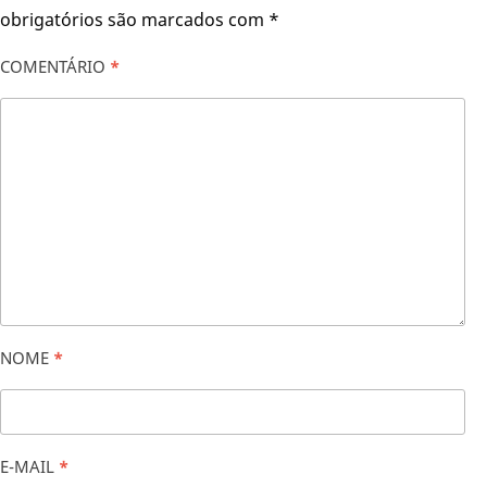
obrigatórios são marcados com
*
COMENTÁRIO
*
NOME
*
E-MAIL
*