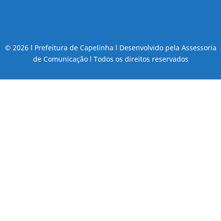
© 2026 l Prefeitura de Capelinha l Desenvolvido pela Assessoria
de Comunicação l Todos os direitos reservados