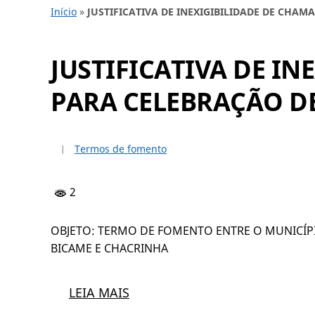
Início
»
JUSTIFICATIVA DE INEXIGIBILIDADE DE CHA
JUSTIFICATIVA DE I
PARA CELEBRAÇÃO D
Termos de fomento
2
OBJETO: TERMO DE FOMENTO ENTRE O MUNICÍPI
BICAME E CHACRINHA
LEIA MAIS