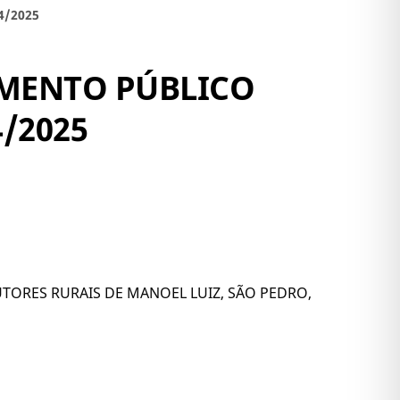
4/2025
AMENTO PÚBLICO
/2025
TORES RURAIS DE MANOEL LUIZ, SÃO PEDRO,