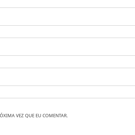
ÓXIMA VEZ QUE EU COMENTAR.