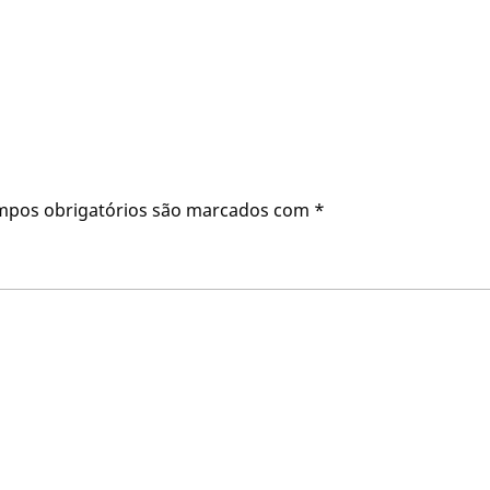
mpos obrigatórios são marcados com
*