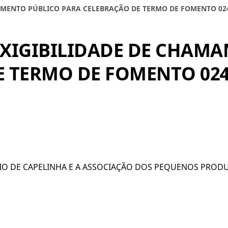
MAMENTO PÚBLICO PARA CELEBRAÇÃO DE TERMO DE FOMENTO 02
NEXIGIBILIDADE DE CHAM
E TERMO DE FOMENTO 024
O DE CAPELINHA E A ASSOCIAÇÃO DOS PEQUENOS PRODU