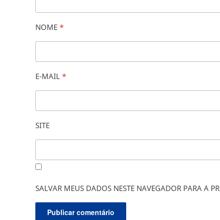
NOME
*
E-MAIL
*
SITE
SALVAR MEUS DADOS NESTE NAVEGADOR PARA A PR