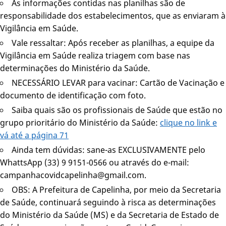
As informações contidas nas planilhas são de
responsabilidade dos estabelecimentos, que as enviaram à
Vigilância em Saúde.
Vale ressaltar: Após receber as planilhas, a equipe da
Vigilância em Saúde realiza triagem com base nas
determinações do Ministério da Saúde.
NECESSÁRIO LEVAR para vacinar: Cartão de Vacinação e
documento de identificação com foto.
Saiba quais são os profissionais de Saúde que estão no
grupo prioritário do Ministério da Saúde:
clique no link e
vá até a página 71
Ainda tem dúvidas: sane-as EXCLUSIVAMENTE pelo
WhattsApp (33) 9 9151-0566 ou através do e-mail:
campanhacovidcapelinha@gmail.com.
OBS: A Prefeitura de Capelinha, por meio da Secretaria
de Saúde, continuará seguindo à risca as determinações
do Ministério da Saúde (MS) e da Secretaria de Estado de