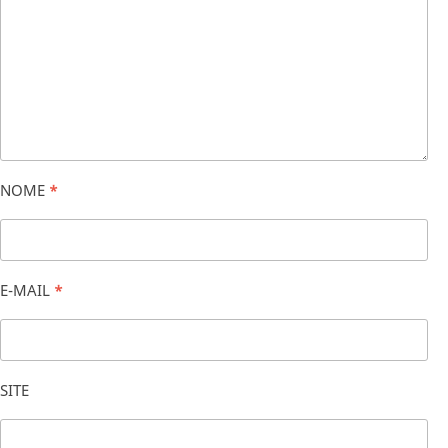
NOME
*
E-MAIL
*
SITE