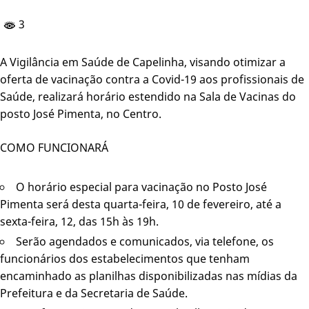
3
A Vigilância em Saúde de Capelinha, visando otimizar a
oferta de vacinação contra a Covid-19 aos profissionais de
Saúde, realizará horário estendido na Sala de Vacinas do
posto José Pimenta, no Centro.
COMO FUNCIONARÁ
O horário especial para vacinação no Posto José
Pimenta será desta quarta-feira, 10 de fevereiro, até a
sexta-feira, 12, das 15h às 19h.
Serão agendados e comunicados, via telefone, os
funcionários dos estabelecimentos que tenham
encaminhado as planilhas disponibilizadas nas mídias da
Prefeitura e da Secretaria de Saúde.