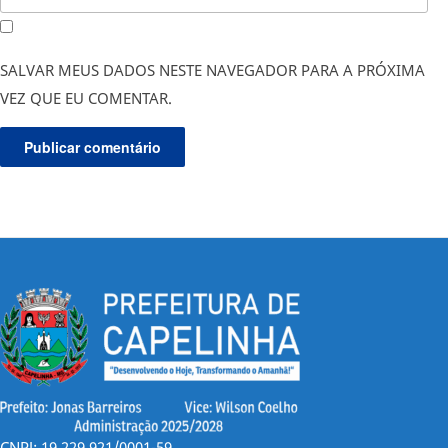
SALVAR MEUS DADOS NESTE NAVEGADOR PARA A PRÓXIMA
VEZ QUE EU COMENTAR.
CNPJ: 19.229.921/0001-59