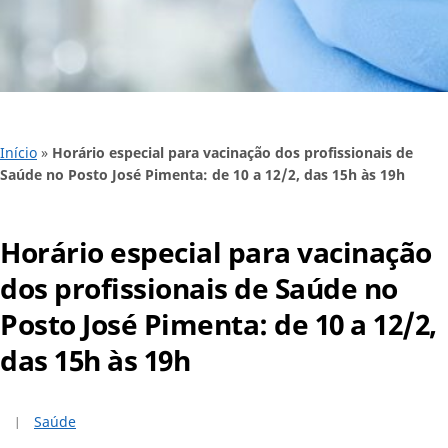
Início
»
Horário especial para vacinação dos profissionais de
Saúde no Posto José Pimenta: de 10 a 12/2, das 15h às 19h
Horário especial para vacinação
dos profissionais de Saúde no
Posto José Pimenta: de 10 a 12/2,
das 15h às 19h
Saúde