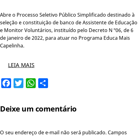
Abre o Processo Seletivo Público Simplificado destinado à
seleção e constituição de banco de Assistente de Educação
e Monitor Voluntários, instituído pelo Decreto N º06, de 6
de janeiro de 2022, para atuar no Programa Educa Mais
Capelinha.
LEIA MAIS
Facebook
Twitter
WhatsApp
Share
Deixe um comentário
O seu endereço de e-mail não será publicado.
Campos