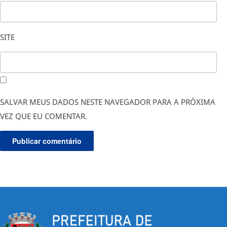
SITE
SALVAR MEUS DADOS NESTE NAVEGADOR PARA A PRÓXIMA
VEZ QUE EU COMENTAR.