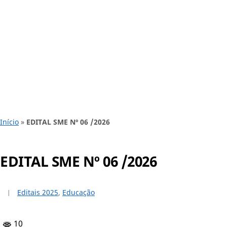
Início
»
EDITAL SME Nº 06 /2026
EDITAL SME Nº 06 /2026
Editais 2025
,
Educação
10