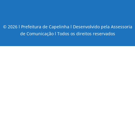
© 2026 l Prefeitura de Capelinha l Desenvolvido pela Assessoria
de Comunicação l Todos os direitos reservados