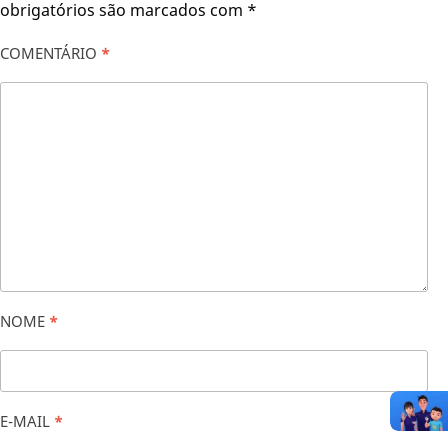
obrigatórios são marcados com
*
COMENTÁRIO
*
NOME
*
E-MAIL
*