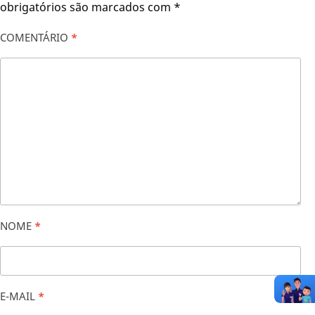
obrigatórios são marcados com
*
COMENTÁRIO
*
NOME
*
E-MAIL
*