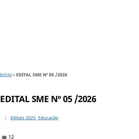
Início
»
EDITAL SME Nº 05 /2026
EDITAL SME Nº 05 /2026
Editais 2025
,
Educação
12