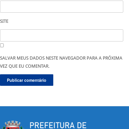
SITE
SALVAR MEUS DADOS NESTE NAVEGADOR PARA A PRÓXIMA
VEZ QUE EU COMENTAR.