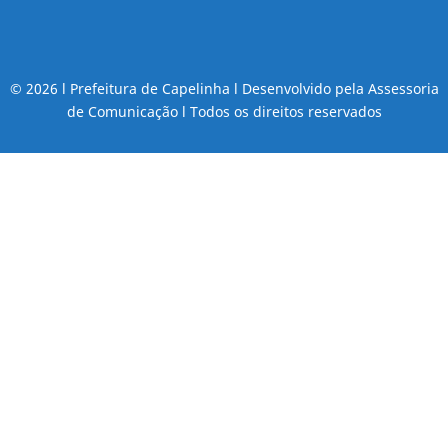
© 2026 l Prefeitura de Capelinha l Desenvolvido pela Assessoria
de Comunicação l Todos os direitos reservados