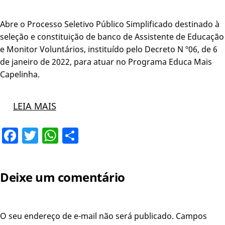
Abre o Processo Seletivo Público Simplificado destinado à
seleção e constituição de banco de Assistente de Educação
e Monitor Voluntários, instituído pelo Decreto N º06, de 6
de janeiro de 2022, para atuar no Programa Educa Mais
Capelinha.
LEIA MAIS
Facebook
Twitter
WhatsApp
Share
Deixe um comentário
O seu endereço de e-mail não será publicado.
Campos