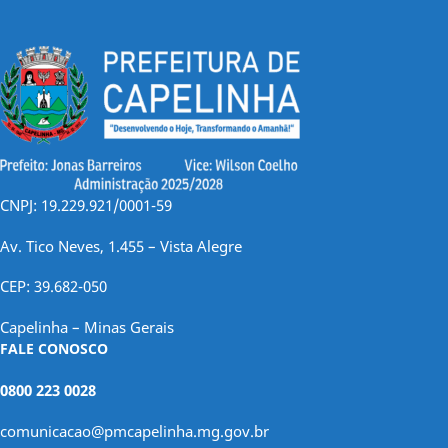
CNPJ: 19.229.921/0001-59
Av. Tico Neves, 1.455 – Vista Alegre
CEP: 39.682-050
Capelinha – Minas Gerais
FALE CONOSCO
0800 223 0028
comunicacao@pmcapelinha.mg.gov.br