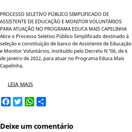
PROCESSO SELETIVO PÚBLICO SIMPLIFICADO DE
ASSISTENTE DE EDUCAÇÃO E MONITOR VOLUNTÁRIOS
PARA ATUAÇÃO NO PROGRAMA EDUCA MAIS CAPELINHA
Abre o Processo Seletivo Público Simplificado destinado à
seleção e constituição de banco de Assistente de Educação
e Monitor Voluntários, instituído pelo Decreto N º06, de 6
de janeiro de 2022, para atuar no Programa Educa Mais
Capelinha.
LEIA MAIS
Facebook
Twitter
WhatsApp
Share
Deixe um comentário