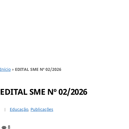
Início
»
EDITAL SME Nº 02/2026
EDITAL SME Nº 02/2026
Educação
,
Publicações
8