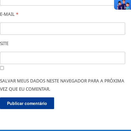
E-MAIL
*
SITE
SALVAR MEUS DADOS NESTE NAVEGADOR PARA A PRÓXIMA
VEZ QUE EU COMENTAR.