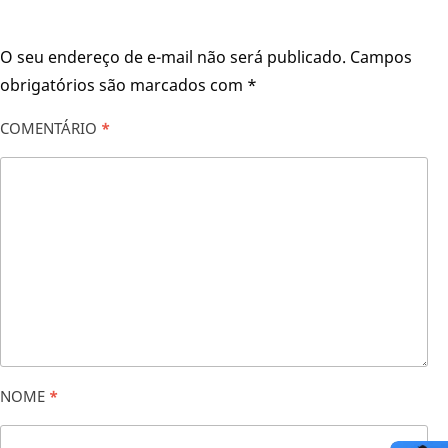
O seu endereço de e-mail não será publicado.
Campos
obrigatórios são marcados com
*
COMENTÁRIO
*
NOME
*