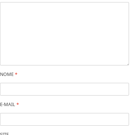
NOME
*
E-MAIL
*
SITE