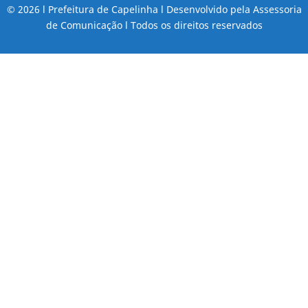
© 2026 l Prefeitura de Capelinha l Desenvolvido pela Assessoria
de Comunicação l Todos os direitos reservados