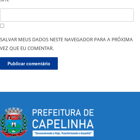
SALVAR MEUS DADOS NESTE NAVEGADOR PARA A PRÓXIMA
VEZ QUE EU COMENTAR.