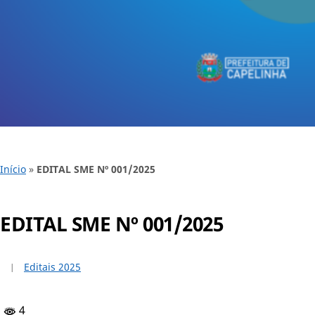
Início
»
EDITAL SME Nº 001/2025
EDITAL SME Nº 001/2025
Editais 2025
4