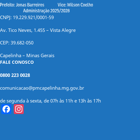
CNPJ: 19.229.921/0001-59
Av. Tico Neves, 1.455 – Vista Alegre
CEP: 39.682-050
Capelinha – Minas Gerais
FALE CONOSCO
0800 223 0028
comunicacao@pmcapelinha.mg.gov.br
de segunda à sexta, de 07h às 11h e 13h às 17h
Facebook
Instagram