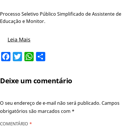
Processo Seletivo Público Simplificado de Assistente de
Educação e Monitor.
Leia Mais
Facebook
Twitter
WhatsApp
Share
Deixe um comentário
O seu endereço de e-mail não será publicado.
Campos
obrigatórios são marcados com
*
COMENTÁRIO
*