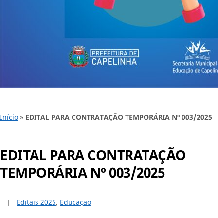
Início
»
EDITAL PARA CONTRATAÇÃO TEMPORÁRIA Nº 003/2025
EDITAL PARA CONTRATAÇÃO
TEMPORÁRIA Nº 003/2025
Editais 2025
,
Educação