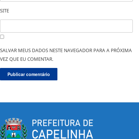
SITE
SALVAR MEUS DADOS NESTE NAVEGADOR PARA A PRÓXIMA
VEZ QUE EU COMENTAR.