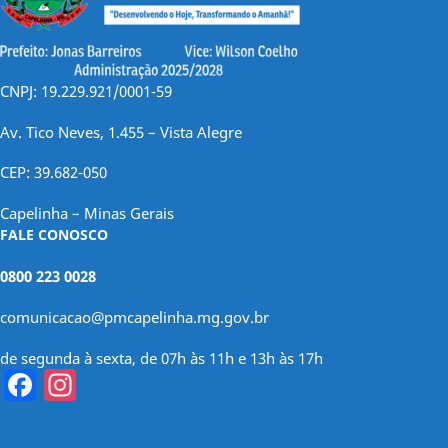
CNPJ: 19.229.921/0001-59
Av. Tico Neves, 1.455 – Vista Alegre
CEP: 39.682-050
Capelinha – Minas Gerais
FALE CONOSCO
0800 223 0028
comunicacao@pmcapelinha.mg.gov.br
de segunda à sexta, de 07h às 11h e 13h às 17h
Facebook
Instagram