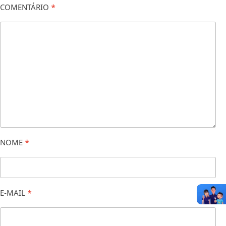
COMENTÁRIO
*
NOME
*
E-MAIL
*