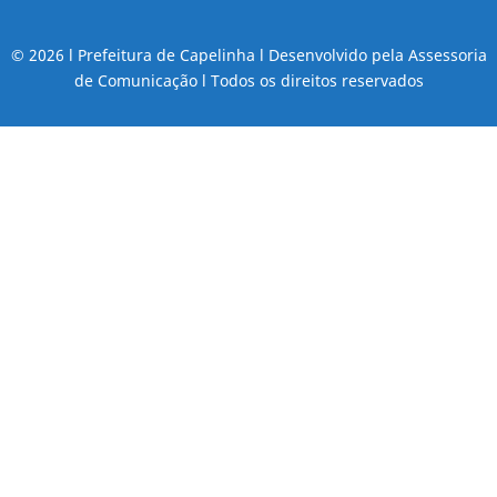
© 2026 l Prefeitura de Capelinha l Desenvolvido pela Assessoria
de Comunicação l Todos os direitos reservados