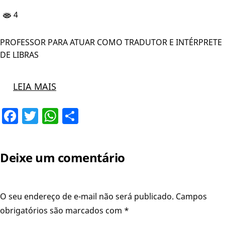
4
PROFESSOR PARA ATUAR COMO TRADUTOR E INTÉRPRETE
DE LIBRAS
LEIA MAIS
Facebook
Twitter
WhatsApp
Share
Deixe um comentário
O seu endereço de e-mail não será publicado.
Campos
obrigatórios são marcados com
*