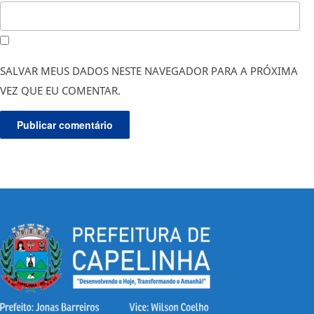
SALVAR MEUS DADOS NESTE NAVEGADOR PARA A PRÓXIMA
VEZ QUE EU COMENTAR.