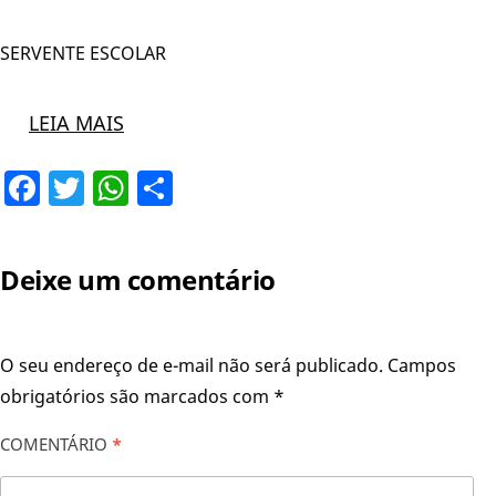
SERVENTE ESCOLAR
LEIA MAIS
Facebook
Twitter
WhatsApp
Share
Deixe um comentário
O seu endereço de e-mail não será publicado.
Campos
obrigatórios são marcados com
*
COMENTÁRIO
*