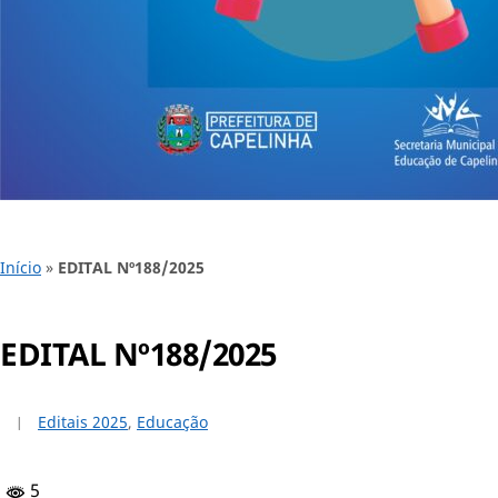
Início
»
EDITAL Nº188/2025
EDITAL Nº188/2025
Editais 2025
,
Educação
5