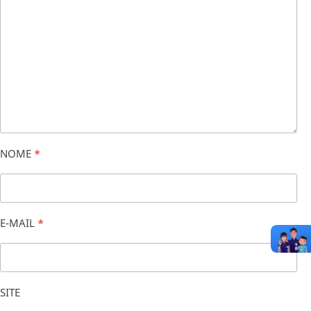
NOME
*
E-MAIL
*
SITE