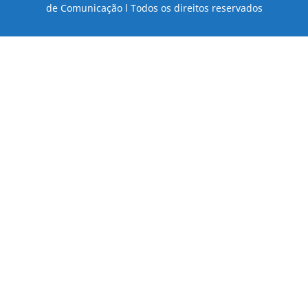
de Comunicação l Todos os direitos reservados