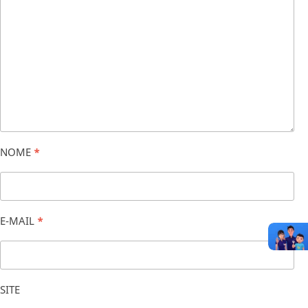
NOME
*
E-MAIL
*
SITE