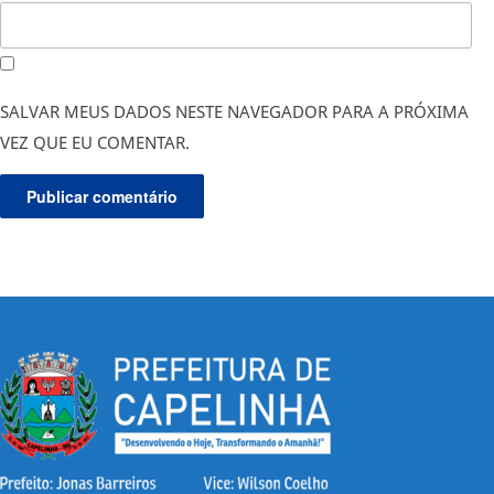
SALVAR MEUS DADOS NESTE NAVEGADOR PARA A PRÓXIMA
VEZ QUE EU COMENTAR.