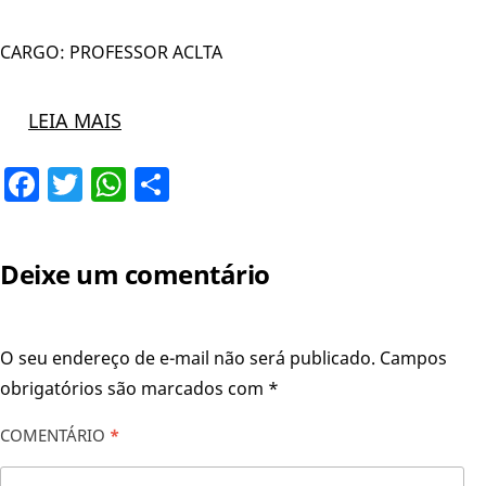
CARGO: PROFESSOR ACLTA
LEIA MAIS
Facebook
Twitter
WhatsApp
Share
Deixe um comentário
O seu endereço de e-mail não será publicado.
Campos
obrigatórios são marcados com
*
COMENTÁRIO
*