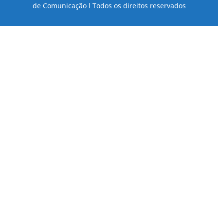
de Comunicação l Todos os direitos reservados