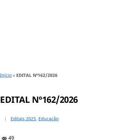
Início
»
EDITAL Nº162/2026
EDITAL Nº162/2026
Editais 2025
,
Educação
49