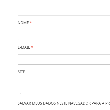
NOME
*
E-MAIL
*
SITE
SALVAR MEUS DADOS NESTE NAVEGADOR PARA A PR