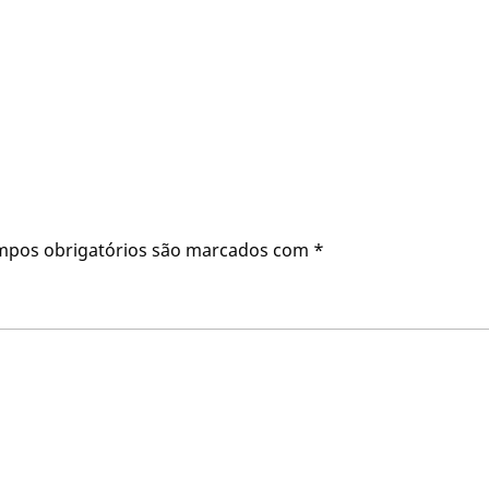
mpos obrigatórios são marcados com
*