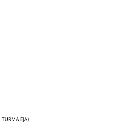
 TURMA EJA)