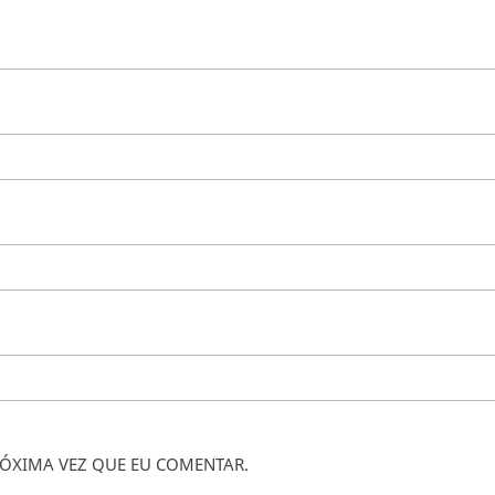
ÓXIMA VEZ QUE EU COMENTAR.