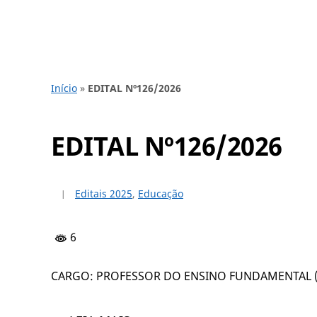
Início
»
EDITAL Nº126/2026
EDITAL Nº126/2026
Editais 2025
,
Educação
6
CARGO: PROFESSOR DO ENSINO FUNDAMENTAL (