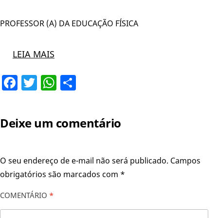
PROFESSOR (A) DA EDUCAÇÃO FÍSICA
LEIA MAIS
Facebook
Twitter
WhatsApp
Share
Deixe um comentário
O seu endereço de e-mail não será publicado.
Campos
obrigatórios são marcados com
*
COMENTÁRIO
*