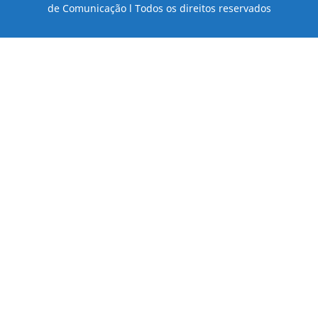
de Comunicação l Todos os direitos reservados