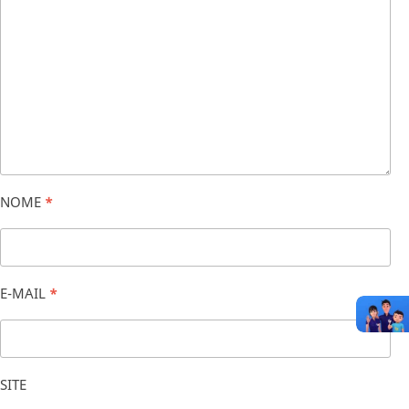
NOME
*
E-MAIL
*
SITE