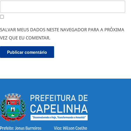
SALVAR MEUS DADOS NESTE NAVEGADOR PARA A PRÓXIMA
VEZ QUE EU COMENTAR.