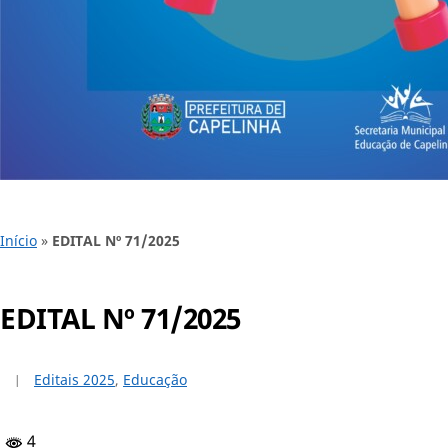
Início
»
EDITAL Nº 71/2025
EDITAL Nº 71/2025
Editais 2025
,
Educação
4