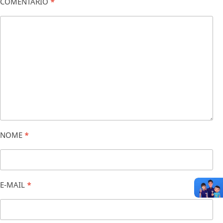
COMENTÁRIO
*
NOME
*
E-MAIL
*