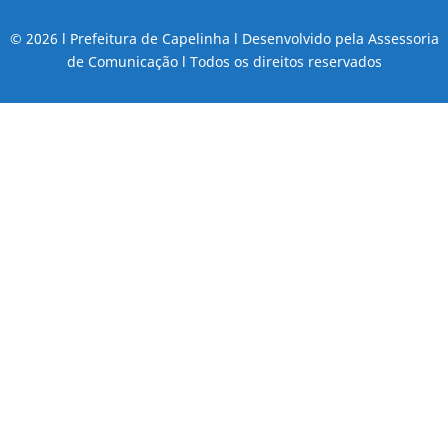
© 2026 l Prefeitura de Capelinha l Desenvolvido pela Assessoria
de Comunicação l Todos os direitos reservados