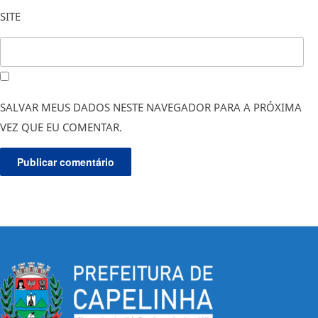
SITE
SALVAR MEUS DADOS NESTE NAVEGADOR PARA A PRÓXIMA
VEZ QUE EU COMENTAR.