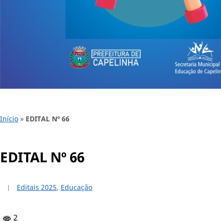
Início
»
EDITAL Nº 66
EDITAL Nº 66
Editais 2025
,
Educação
2