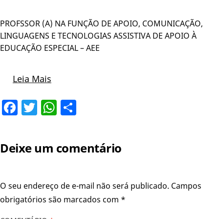
PROFSSOR (A) NA FUNÇÃO DE APOIO, COMUNICAÇÃO,
LINGUAGENS E TECNOLOGIAS ASSISTIVA DE APOIO À
EDUCAÇÃO ESPECIAL – AEE
Leia Mais
Facebook
Twitter
WhatsApp
Share
Deixe um comentário
O seu endereço de e-mail não será publicado.
Campos
obrigatórios são marcados com
*