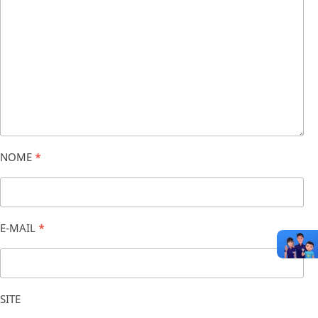
NOME
*
E-MAIL
*
SITE