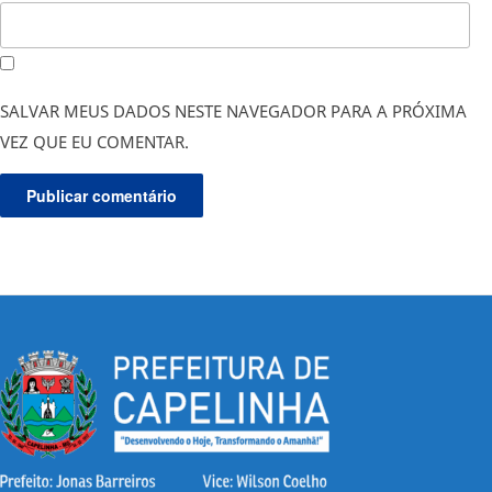
SALVAR MEUS DADOS NESTE NAVEGADOR PARA A PRÓXIMA
VEZ QUE EU COMENTAR.