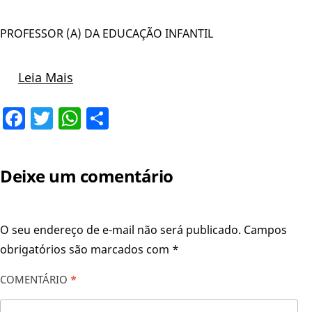
PROFESSOR (A) DA EDUCAÇÃO INFANTIL
Leia Mais
Facebook
Twitter
WhatsApp
Share
Deixe um comentário
O seu endereço de e-mail não será publicado.
Campos
obrigatórios são marcados com
*
COMENTÁRIO
*