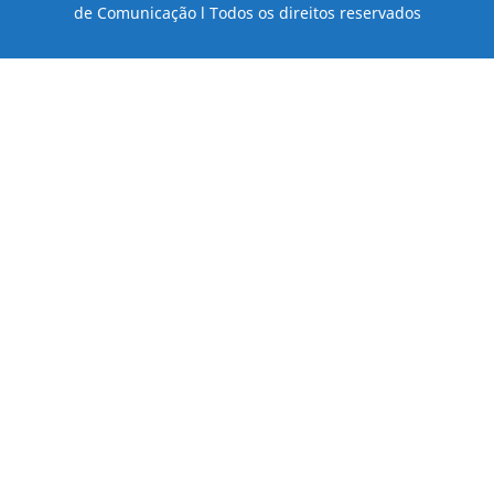
de Comunicação l Todos os direitos reservados