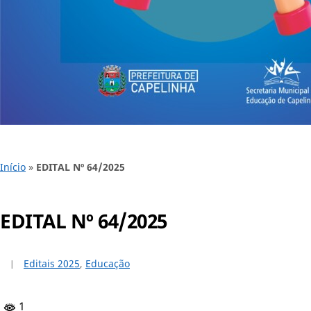
Início
»
EDITAL Nº 64/2025
EDITAL Nº 64/2025
Editais 2025
,
Educação
1