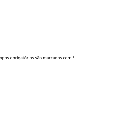
mpos obrigatórios são marcados com
*