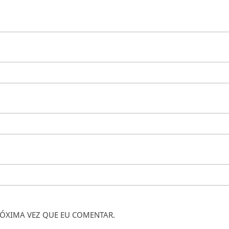
ÓXIMA VEZ QUE EU COMENTAR.