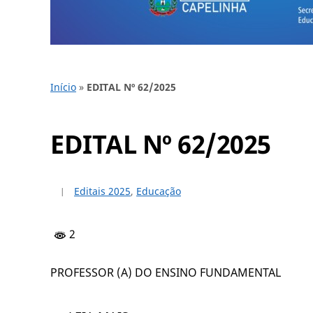
Início
»
EDITAL Nº 62/2025
EDITAL Nº 62/2025
Editais 2025
,
Educação
2
PROFESSOR (A) DO ENSINO FUNDAMENTAL