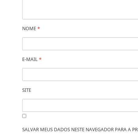
NOME
*
E-MAIL
*
SITE
SALVAR MEUS DADOS NESTE NAVEGADOR PARA A PR