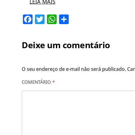
LEIA MAIS
Facebook
Twitter
WhatsApp
Share
Deixe um comentário
O seu endereço de e-mail não será publicado.
Ca
COMENTÁRIO
*