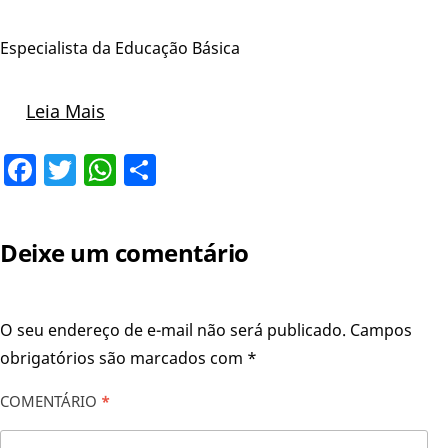
Especialista da Educação Básica
Leia Mais
Facebook
Twitter
WhatsApp
Share
Deixe um comentário
O seu endereço de e-mail não será publicado.
Campos
obrigatórios são marcados com
*
COMENTÁRIO
*