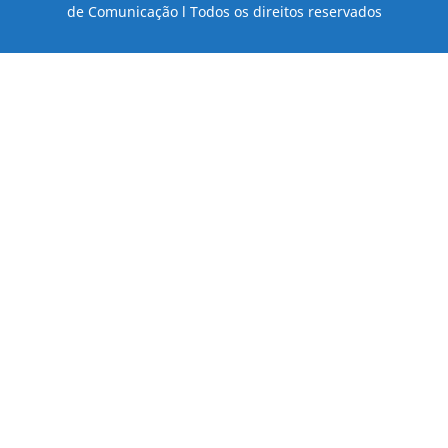
de Comunicação l Todos os direitos reservados