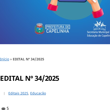
Início
»
EDITAL Nº 34/2025
EDITAL Nº 34/2025
Editais 2025
,
Educação
5