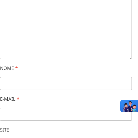
NOME
*
E-MAIL
*
SITE