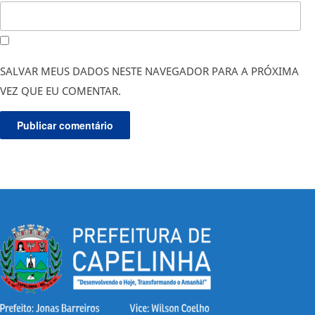
SALVAR MEUS DADOS NESTE NAVEGADOR PARA A PRÓXIMA
VEZ QUE EU COMENTAR.