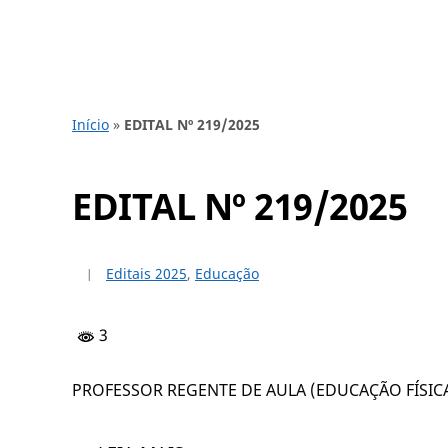
Início
»
EDITAL Nº 219/2025
EDITAL Nº 219/2025
Editais 2025
,
Educação
3
PROFESSOR REGENTE DE AULA (EDUCAÇÃO FÍSIC