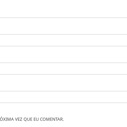
ÓXIMA VEZ QUE EU COMENTAR.