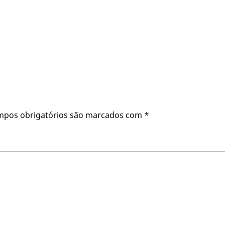
mpos obrigatórios são marcados com
*