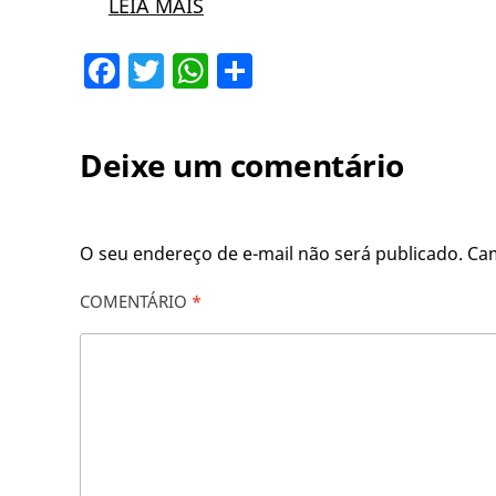
LEIA MAIS
Facebook
Twitter
WhatsApp
Share
Deixe um comentário
O seu endereço de e-mail não será publicado.
Ca
COMENTÁRIO
*