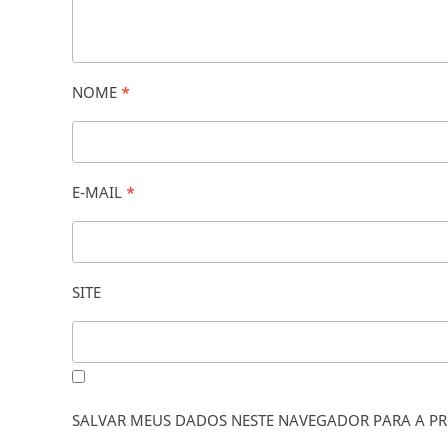
NOME
*
E-MAIL
*
SITE
SALVAR MEUS DADOS NESTE NAVEGADOR PARA A PR