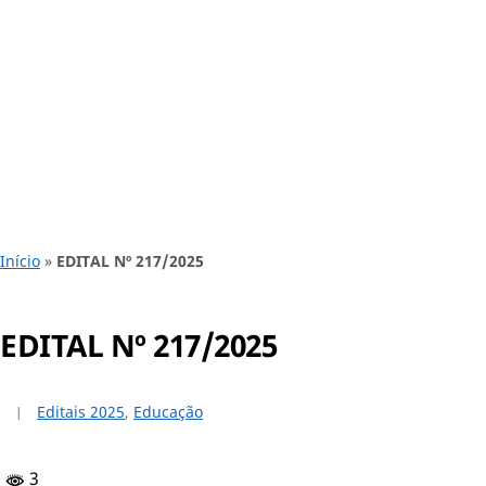
Início
»
EDITAL Nº 217/2025
EDITAL Nº 217/2025
Editais 2025
,
Educação
3