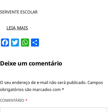
SERVENTE ESCOLAR
LEIA MAIS
Facebook
Twitter
WhatsApp
Share
Deixe um comentário
O seu endereço de e-mail não será publicado.
Campos
obrigatórios são marcados com
*
COMENTÁRIO
*