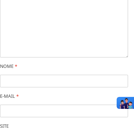
NOME
*
E-MAIL
*
SITE