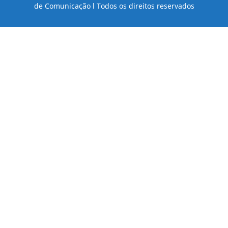
de Comunicação l Todos os direitos reservados