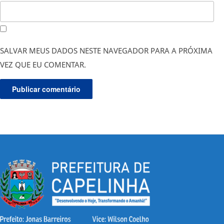
SALVAR MEUS DADOS NESTE NAVEGADOR PARA A PRÓXIMA
VEZ QUE EU COMENTAR.