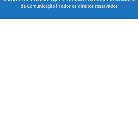
de Comunicação l Todos os direitos reservados