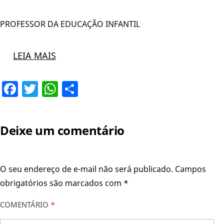
PROFESSOR DA EDUCAÇÃO INFANTIL
LEIA MAIS
Facebook
Twitter
WhatsApp
Share
Deixe um comentário
O seu endereço de e-mail não será publicado.
Campos
obrigatórios são marcados com
*
COMENTÁRIO
*