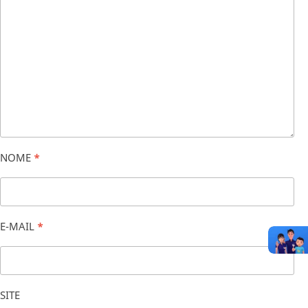
NOME
*
E-MAIL
*
SITE