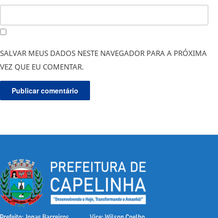
SALVAR MEUS DADOS NESTE NAVEGADOR PARA A PRÓXIMA
VEZ QUE EU COMENTAR.