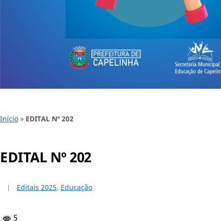
Início
»
EDITAL Nº 202
EDITAL Nº 202
Editais 2025
,
Educação
5