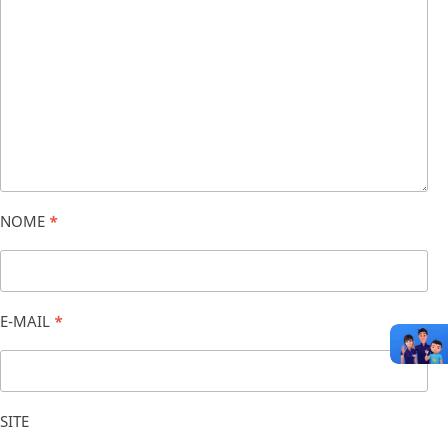
NOME
*
E-MAIL
*
SITE