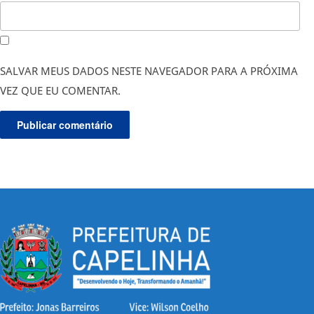
SALVAR MEUS DADOS NESTE NAVEGADOR PARA A PRÓXIMA
VEZ QUE EU COMENTAR.