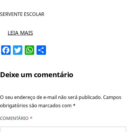
SERVENTE ESCOLAR
LEIA MAIS
Facebook
Twitter
WhatsApp
Share
Deixe um comentário
O seu endereço de e-mail não será publicado.
Campos
obrigatórios são marcados com
*
COMENTÁRIO
*