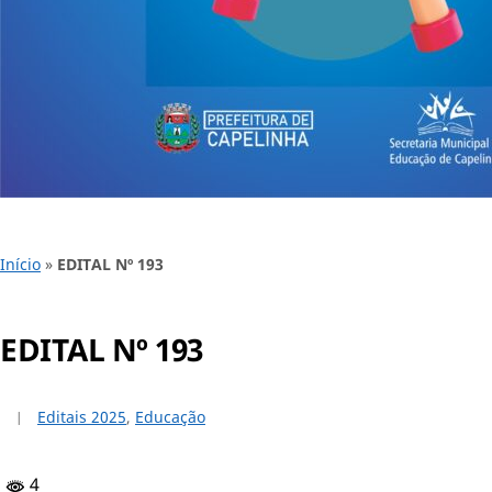
Início
»
EDITAL Nº 193
EDITAL Nº 193
Editais 2025
,
Educação
4