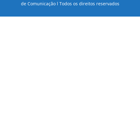
de Comunicação l Todos os direitos reservados