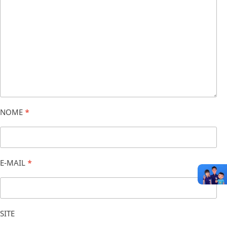
NOME
*
E-MAIL
*
SITE