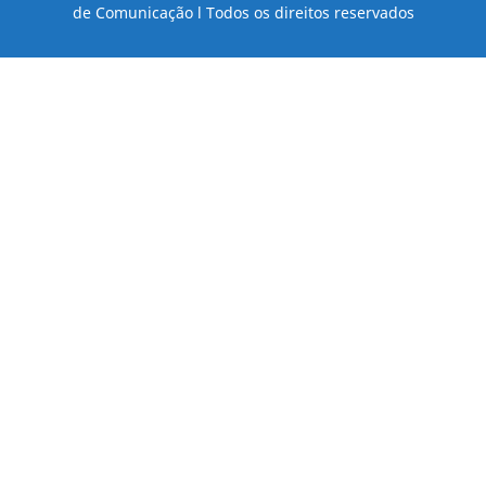
de Comunicação l Todos os direitos reservados