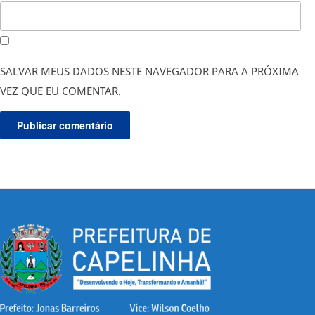
SALVAR MEUS DADOS NESTE NAVEGADOR PARA A PRÓXIMA
VEZ QUE EU COMENTAR.