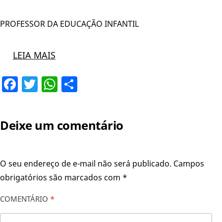
PROFESSOR DA EDUCAÇÃO INFANTIL
LEIA MAIS
Facebook
Twitter
WhatsApp
Share
Deixe um comentário
O seu endereço de e-mail não será publicado.
Campos
obrigatórios são marcados com
*
COMENTÁRIO
*