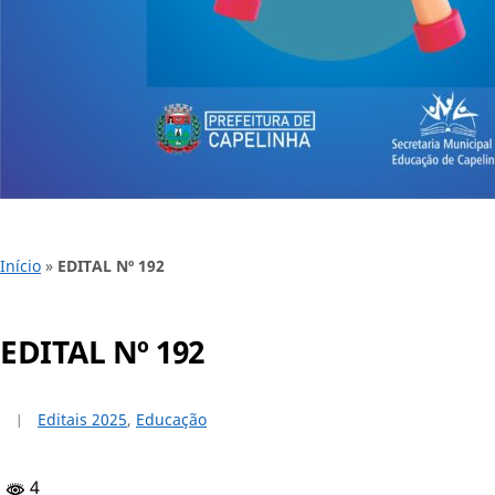
Início
»
EDITAL Nº 192
EDITAL Nº 192
Editais 2025
,
Educação
4