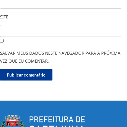
SITE
SALVAR MEUS DADOS NESTE NAVEGADOR PARA A PRÓXIMA
VEZ QUE EU COMENTAR.