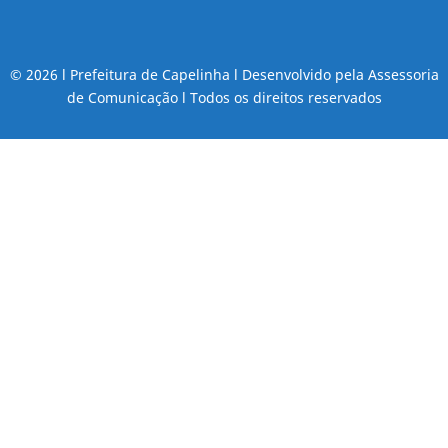
© 2026 l Prefeitura de Capelinha l Desenvolvido pela Assessoria
de Comunicação l Todos os direitos reservados