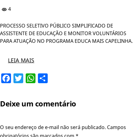
4
PROCESSO SELETIVO PÚBLICO SIMPLIFICADO DE
ASSISTENTE DE EDUCAÇÃO E MONITOR VOLUNTÁRIOS
PARA ATUAÇÃO NO PROGRAMA EDUCA MAIS CAPELINHA.
LEIA MAIS
Facebook
Twitter
WhatsApp
Share
Deixe um comentário
O seu endereço de e-mail não será publicado.
Campos
obrigatórios são marcados com
*