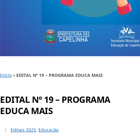
Início
»
EDITAL Nº 19 – PROGRAMA EDUCA MAIS
EDITAL Nº 19 – PROGRAMA
EDUCA MAIS
Editais 2025
,
Educação