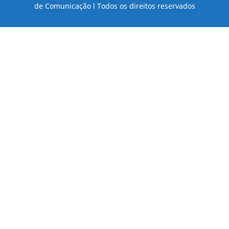
de Comunicação l Todos os direitos reservados