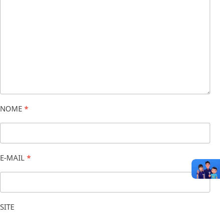
NOME
*
E-MAIL
*
SITE