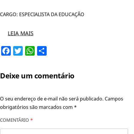
CARGO: ESPECIALISTA DA EDUCAÇÃO
LEIA MAIS
Facebook
Twitter
WhatsApp
Share
Deixe um comentário
O seu endereço de e-mail não será publicado.
Campos
obrigatórios são marcados com
*
COMENTÁRIO
*