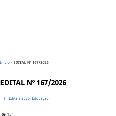
Início
»
EDITAL Nº 167/2026
EDITAL Nº 167/2026
Editais 2025
,
Educação
151