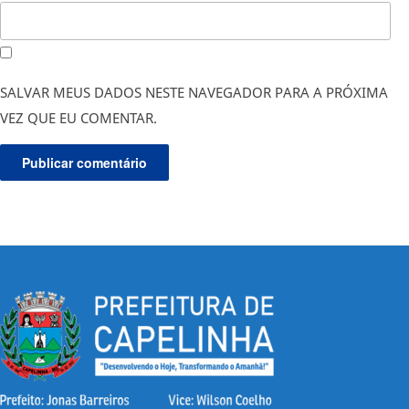
SALVAR MEUS DADOS NESTE NAVEGADOR PARA A PRÓXIMA
VEZ QUE EU COMENTAR.