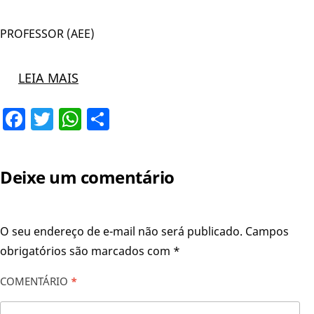
PROFESSOR (AEE)
LEIA MAIS
Facebook
Twitter
WhatsApp
Share
Deixe um comentário
O seu endereço de e-mail não será publicado.
Campos
obrigatórios são marcados com
*
COMENTÁRIO
*