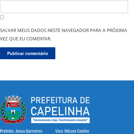
SALVAR MEUS DADOS NESTE NAVEGADOR PARA A PRÓXIMA
VEZ QUE EU COMENTAR.