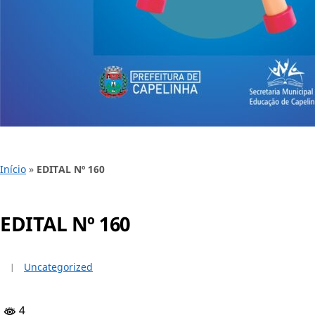
Início
»
EDITAL Nº 160
EDITAL Nº 160
Uncategorized
4