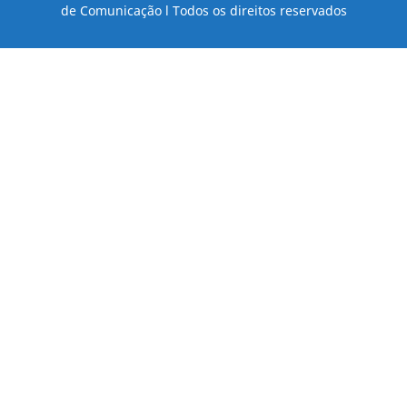
de Comunicação l Todos os direitos reservados