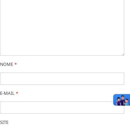
NOME
*
E-MAIL
*
SITE