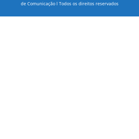
de Comunicação l Todos os direitos reservados