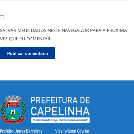
SALVAR MEUS DADOS NESTE NAVEGADOR PARA A PRÓXIMA
VEZ QUE EU COMENTAR.