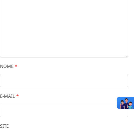
NOME
*
E-MAIL
*
SITE