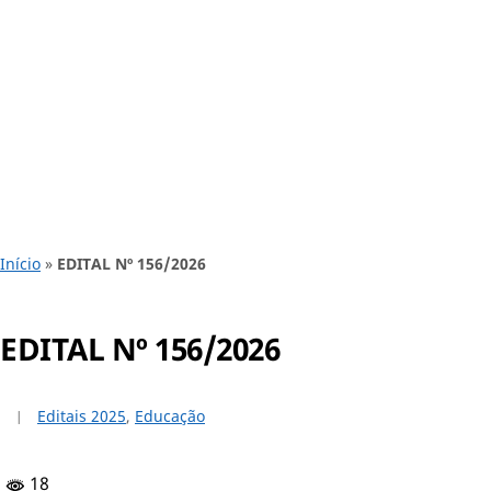
Início
»
EDITAL Nº 156/2026
EDITAL Nº 156/2026
Editais 2025
,
Educação
18