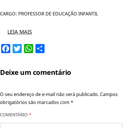
CARGO: PROFESSOR DE EDUCAÇÃO INFANTIL
LEIA MAIS
Facebook
Twitter
WhatsApp
Share
Deixe um comentário
O seu endereço de e-mail não será publicado.
Campos
obrigatórios são marcados com
*
COMENTÁRIO
*