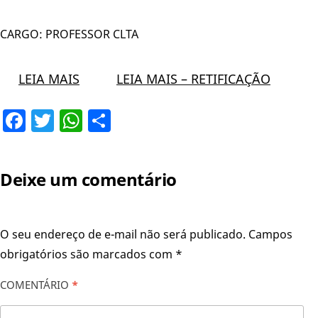
CARGO: PROFESSOR CLTA
LEIA MAIS
LEIA MAIS – RETIFICAÇÃO
Facebook
Twitter
WhatsApp
Share
Deixe um comentário
O seu endereço de e-mail não será publicado.
Campos
obrigatórios são marcados com
*
COMENTÁRIO
*