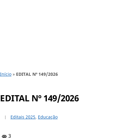
Início
»
EDITAL Nº 149/2026
EDITAL Nº 149/2026
Editais 2025
,
Educação
3