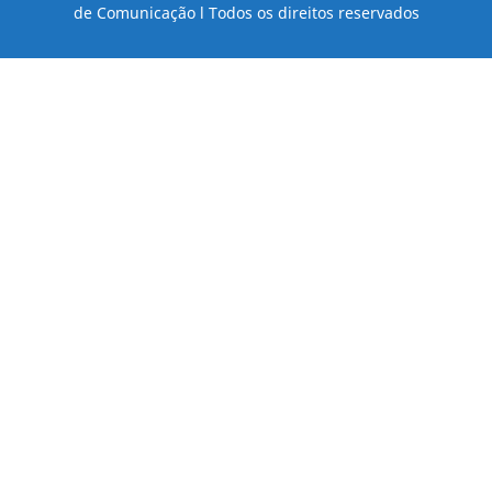
de Comunicação l Todos os direitos reservados