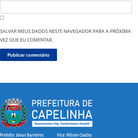
SALVAR MEUS DADOS NESTE NAVEGADOR PARA A PRÓXIMA
VEZ QUE EU COMENTAR.