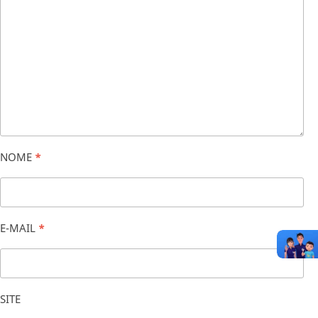
NOME
*
E-MAIL
*
SITE