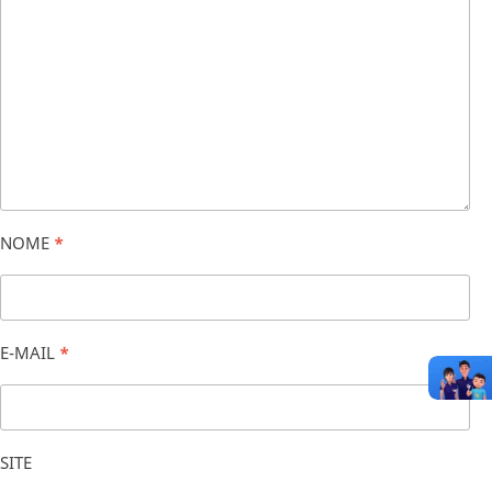
NOME
*
E-MAIL
*
SITE