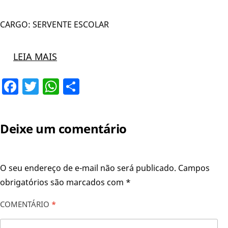
CARGO: SERVENTE ESCOLAR
LEIA MAIS
Facebook
Twitter
WhatsApp
Share
Deixe um comentário
O seu endereço de e-mail não será publicado.
Campos
obrigatórios são marcados com
*
COMENTÁRIO
*