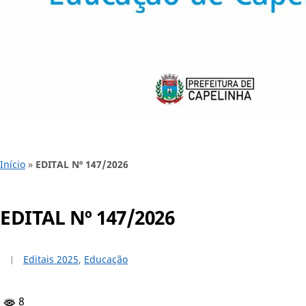
Início
»
EDITAL Nº 147/2026
EDITAL Nº 147/2026
Editais 2025
,
Educação
8