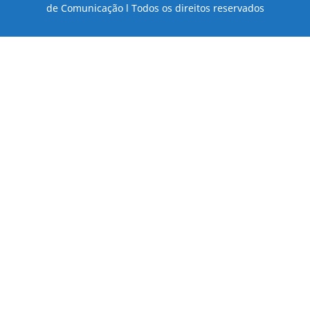
de Comunicação l Todos os direitos reservados