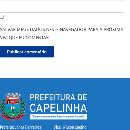
SALVAR MEUS DADOS NESTE NAVEGADOR PARA A PRÓXIMA
VEZ QUE EU COMENTAR.