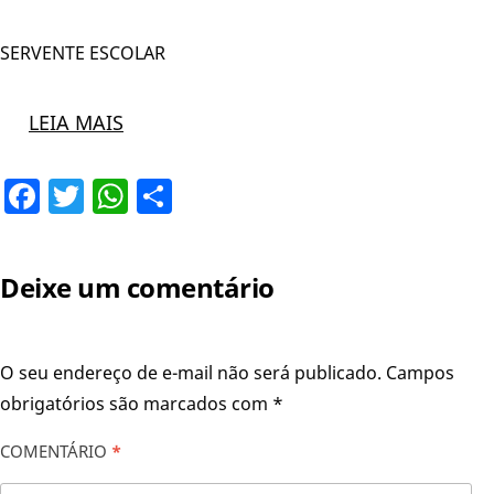
SERVENTE ESCOLAR
LEIA MAIS
Facebook
Twitter
WhatsApp
Share
Deixe um comentário
O seu endereço de e-mail não será publicado.
Campos
obrigatórios são marcados com
*
COMENTÁRIO
*