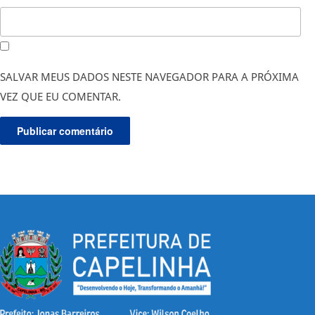
SALVAR MEUS DADOS NESTE NAVEGADOR PARA A PRÓXIMA
VEZ QUE EU COMENTAR.