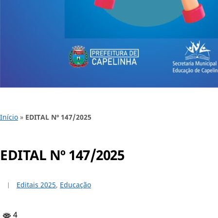
Início
»
EDITAL Nº 147/2025
EDITAL Nº 147/2025
Editais 2025
,
Educação
4