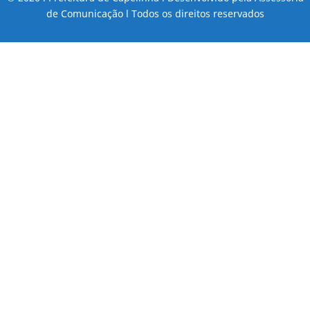
de Comunicação l Todos os direitos reservados