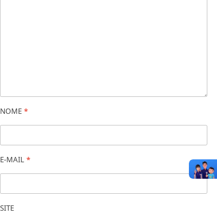
NOME
*
E-MAIL
*
SITE