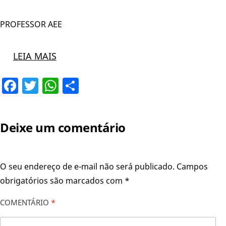
PROFESSOR AEE
LEIA MAIS
Facebook
Twitter
WhatsApp
Share
Deixe um comentário
O seu endereço de e-mail não será publicado.
Campos
obrigatórios são marcados com
*
COMENTÁRIO
*