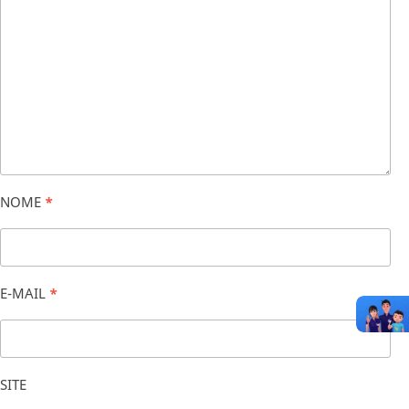
NOME
*
E-MAIL
*
SITE