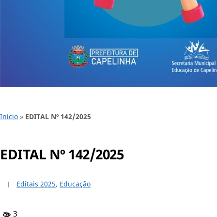
Início
»
EDITAL Nº 142/2025
EDITAL Nº 142/2025
Editais 2025
,
Educação
3