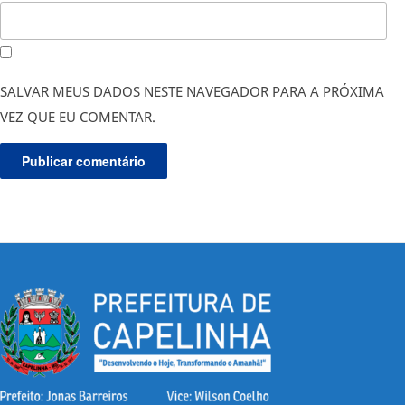
SALVAR MEUS DADOS NESTE NAVEGADOR PARA A PRÓXIMA
VEZ QUE EU COMENTAR.