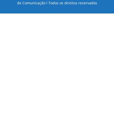
de Comunicação l Todos os direitos reservados