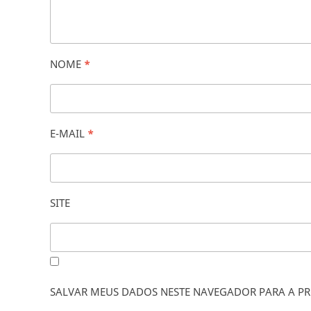
NOME
*
E-MAIL
*
SITE
SALVAR MEUS DADOS NESTE NAVEGADOR PARA A PR