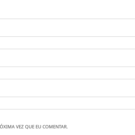
ÓXIMA VEZ QUE EU COMENTAR.