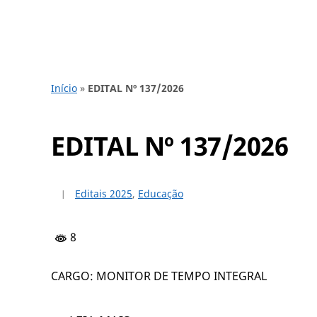
Início
»
EDITAL Nº 137/2026
EDITAL Nº 137/2026
Editais 2025
,
Educação
8
CARGO: MONITOR DE TEMPO INTEGRAL