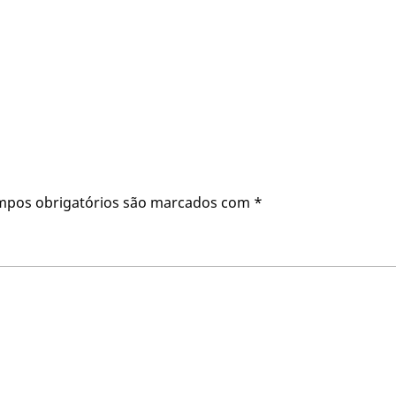
mpos obrigatórios são marcados com
*