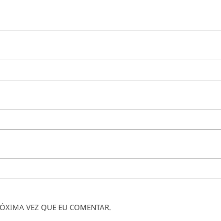
ÓXIMA VEZ QUE EU COMENTAR.