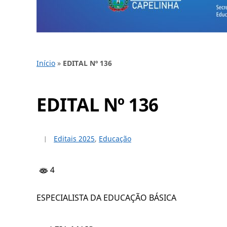
Início
»
EDITAL Nº 136
EDITAL Nº 136
Editais 2025
,
Educação
4
ESPECIALISTA DA EDUCAÇÃO BÁSICA