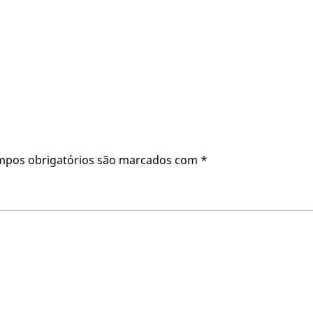
mpos obrigatórios são marcados com
*