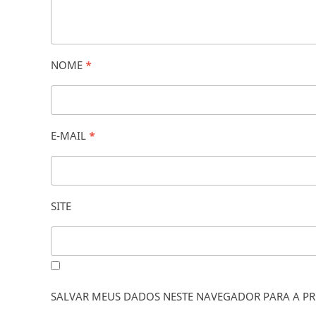
NOME
*
E-MAIL
*
SITE
SALVAR MEUS DADOS NESTE NAVEGADOR PARA A PR