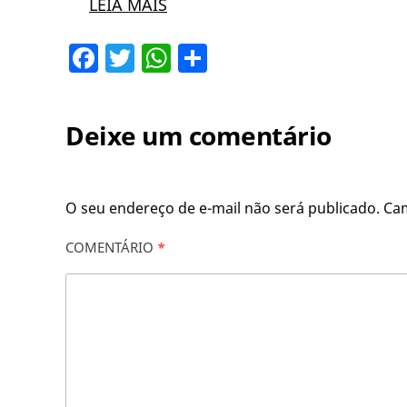
LEIA MAIS
Facebook
Twitter
WhatsApp
Share
Deixe um comentário
O seu endereço de e-mail não será publicado.
Ca
COMENTÁRIO
*