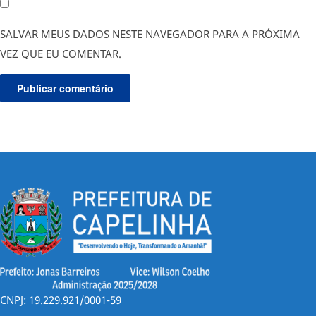
SALVAR MEUS DADOS NESTE NAVEGADOR PARA A PRÓXIMA
VEZ QUE EU COMENTAR.
CNPJ: 19.229.921/0001-59