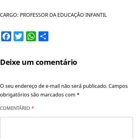
CARGO: PROFESSOR DA EDUCAÇÃO INFANTIL
Facebook
Twitter
WhatsApp
Share
Deixe um comentário
O seu endereço de e-mail não será publicado.
Campos
obrigatórios são marcados com
*
COMENTÁRIO
*