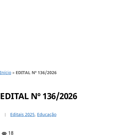
Início
»
EDITAL Nº 136/2026
EDITAL Nº 136/2026
Editais 2025
,
Educação
18