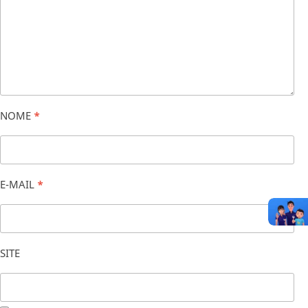
NOME
*
E-MAIL
*
SITE