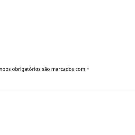
mpos obrigatórios são marcados com
*