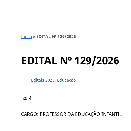
Início
»
EDITAL Nº 129/2026
EDITAL Nº 129/2026
Editais 2025
,
Educação
4
CARGO: PROFESSOR DA EDUCAÇÃO INFANTIL