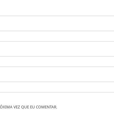
ÓXIMA VEZ QUE EU COMENTAR.