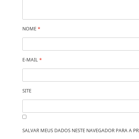
NOME
*
E-MAIL
*
SITE
SALVAR MEUS DADOS NESTE NAVEGADOR PARA A PR