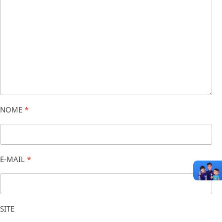
NOME
*
E-MAIL
*
SITE