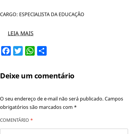
CARGO: ESPECIALISTA DA EDUCAÇÃO
LEIA MAIS
Facebook
Twitter
WhatsApp
Share
Deixe um comentário
O seu endereço de e-mail não será publicado.
Campos
obrigatórios são marcados com
*
COMENTÁRIO
*