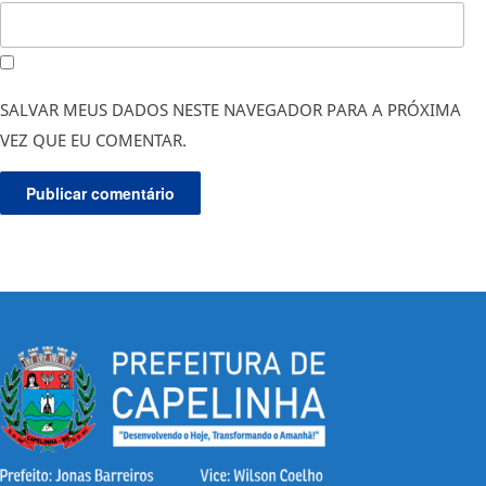
SALVAR MEUS DADOS NESTE NAVEGADOR PARA A PRÓXIMA
VEZ QUE EU COMENTAR.