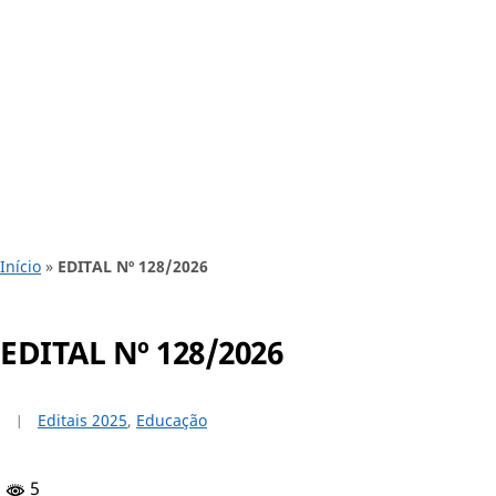
Início
»
EDITAL Nº 128/2026
EDITAL Nº 128/2026
Editais 2025
,
Educação
5