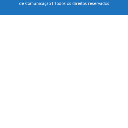
de Comunicação l Todos os direitos reservados