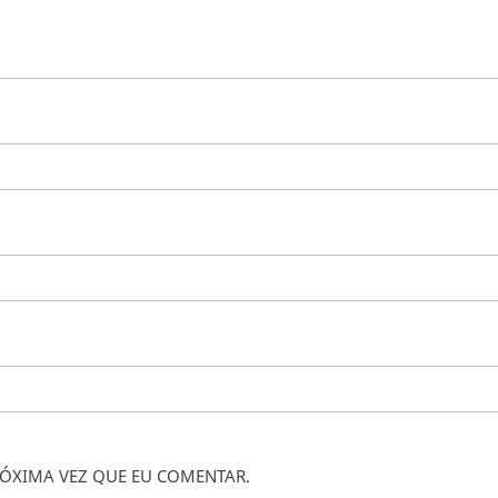
ÓXIMA VEZ QUE EU COMENTAR.