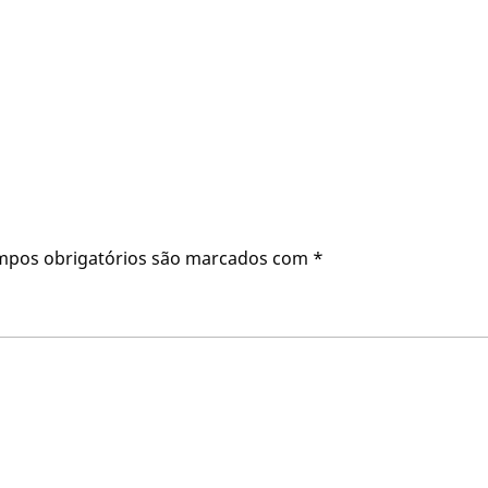
mpos obrigatórios são marcados com
*