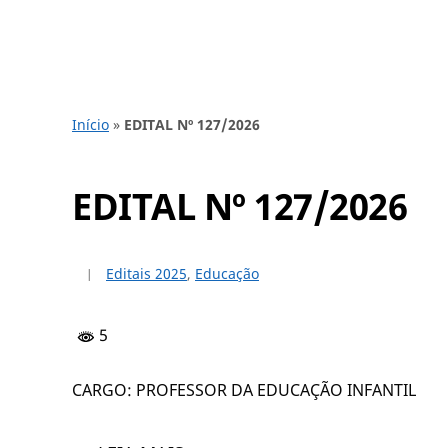
Início
»
EDITAL Nº 127/2026
EDITAL Nº 127/2026
Editais 2025
,
Educação
5
CARGO: PROFESSOR DA EDUCAÇÃO INFANTIL