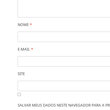
NOME
*
E-MAIL
*
SITE
SALVAR MEUS DADOS NESTE NAVEGADOR PARA A PR