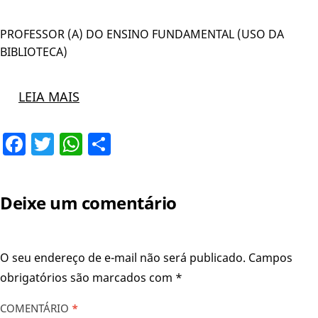
PROFESSOR (A) DO ENSINO FUNDAMENTAL (USO DA
BIBLIOTECA)
LEIA MAIS
Facebook
Twitter
WhatsApp
Share
Deixe um comentário
O seu endereço de e-mail não será publicado.
Campos
obrigatórios são marcados com
*
COMENTÁRIO
*