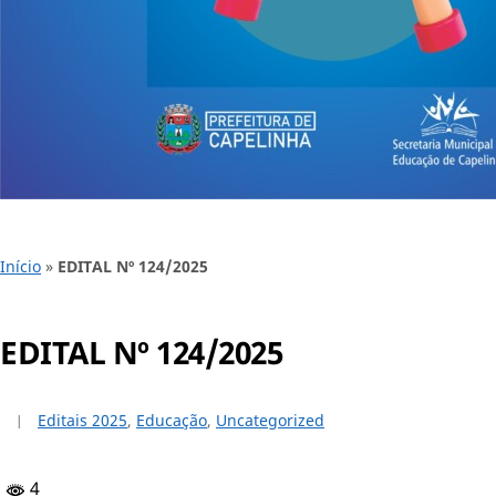
Início
»
EDITAL Nº 124/2025
EDITAL Nº 124/2025
Editais 2025
,
Educação
,
Uncategorized
4