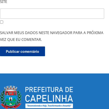
SITE
SALVAR MEUS DADOS NESTE NAVEGADOR PARA A PRÓXIMA
VEZ QUE EU COMENTAR.