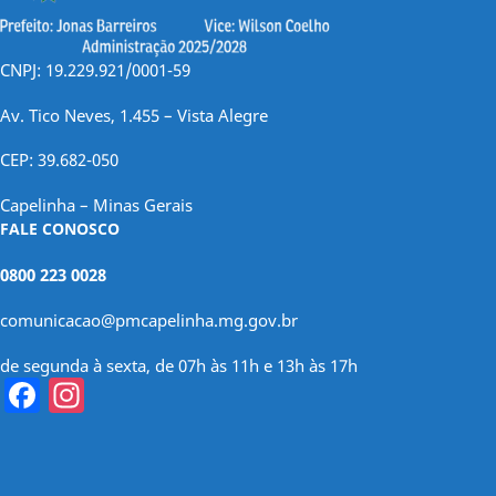
CNPJ: 19.229.921/0001-59
Av. Tico Neves, 1.455 – Vista Alegre
CEP: 39.682-050
Capelinha – Minas Gerais
FALE CONOSCO
0800 223 0028
comunicacao@pmcapelinha.mg.gov.br
de segunda à sexta, de 07h às 11h e 13h às 17h
Facebook
Instagram