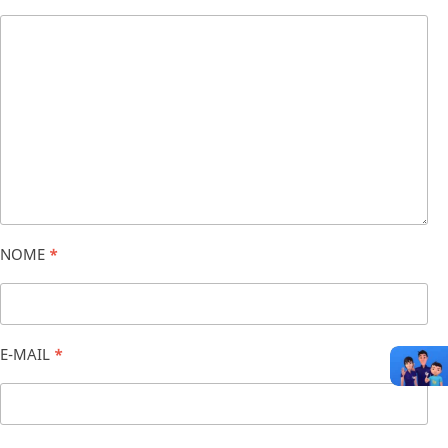
NOME
*
E-MAIL
*