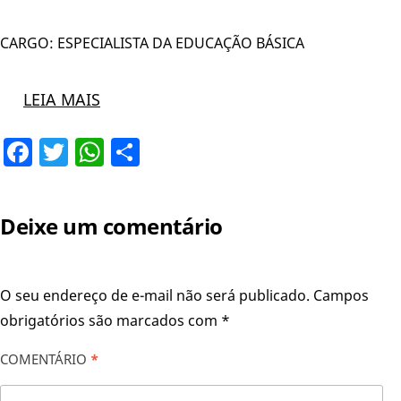
CARGO: ESPECIALISTA DA EDUCAÇÃO BÁSICA
LEIA MAIS
Facebook
Twitter
WhatsApp
Share
Deixe um comentário
O seu endereço de e-mail não será publicado.
Campos
obrigatórios são marcados com
*
COMENTÁRIO
*