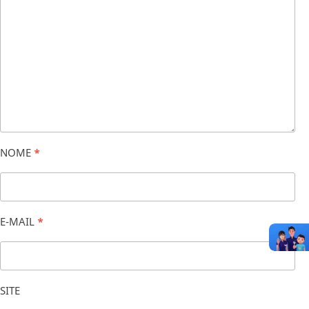
NOME
*
E-MAIL
*
SITE