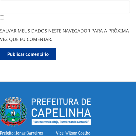
SALVAR MEUS DADOS NESTE NAVEGADOR PARA A PRÓXIMA
VEZ QUE EU COMENTAR.