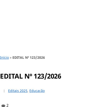
Início
»
EDITAL Nº 123/2026
EDITAL Nº 123/2026
Editais 2025
,
Educação
2