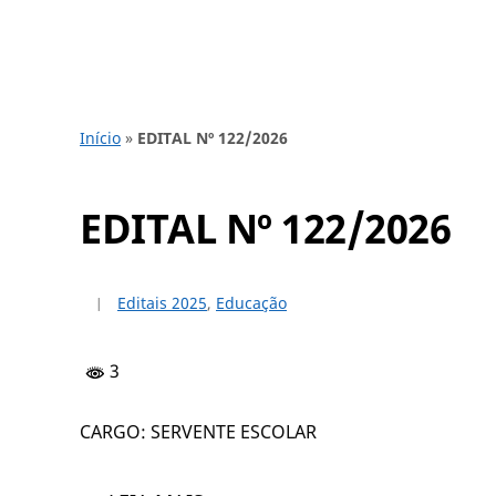
Início
»
EDITAL Nº 122/2026
EDITAL Nº 122/2026
Editais 2025
,
Educação
3
CARGO: SERVENTE ESCOLAR