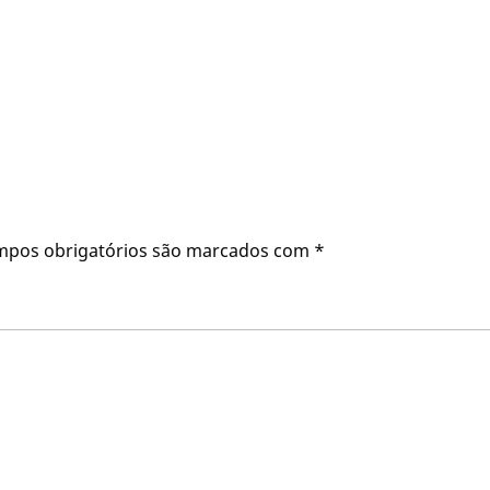
mpos obrigatórios são marcados com
*