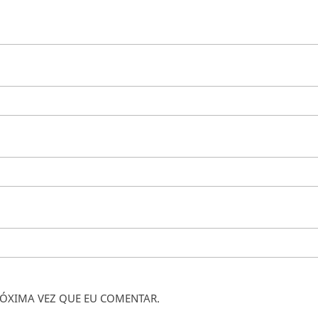
ÓXIMA VEZ QUE EU COMENTAR.