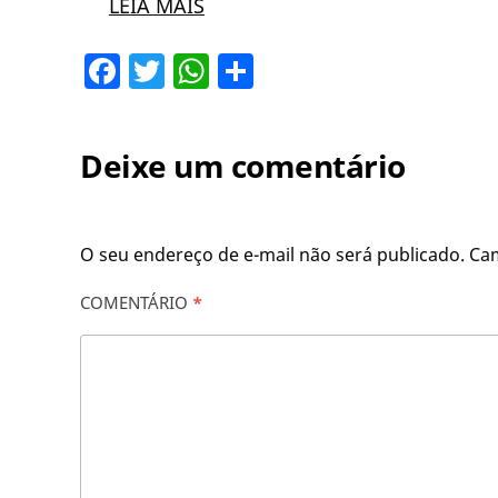
LEIA MAIS
Facebook
Twitter
WhatsApp
Share
Deixe um comentário
O seu endereço de e-mail não será publicado.
Ca
COMENTÁRIO
*