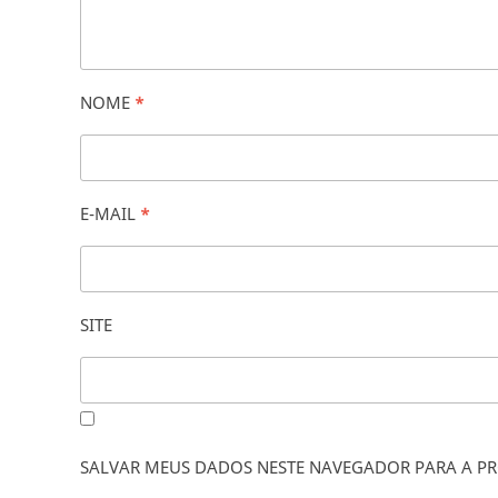
NOME
*
E-MAIL
*
SITE
SALVAR MEUS DADOS NESTE NAVEGADOR PARA A PR