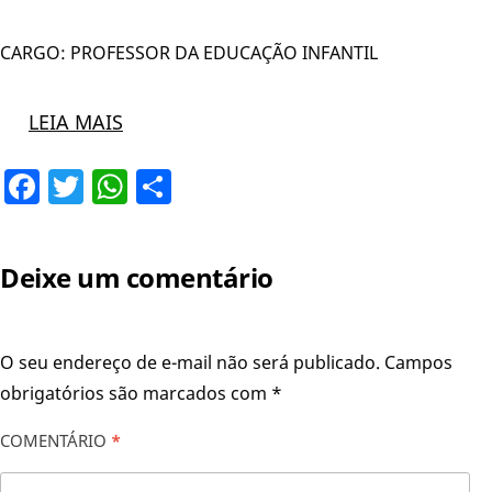
CARGO: PROFESSOR DA EDUCAÇÃO INFANTIL
LEIA MAIS
Facebook
Twitter
WhatsApp
Share
Deixe um comentário
O seu endereço de e-mail não será publicado.
Campos
obrigatórios são marcados com
*
COMENTÁRIO
*