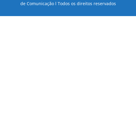
de Comunicação l Todos os direitos reservados