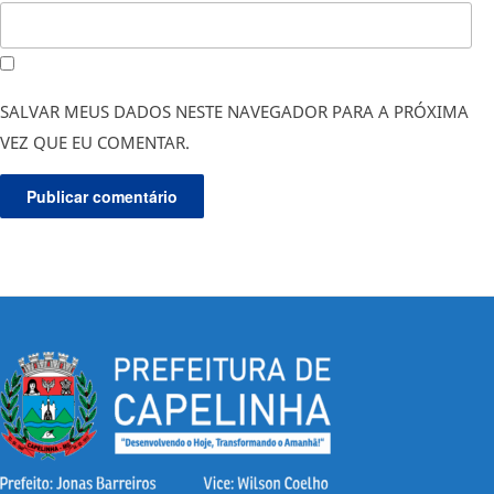
SALVAR MEUS DADOS NESTE NAVEGADOR PARA A PRÓXIMA
VEZ QUE EU COMENTAR.