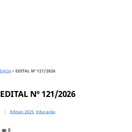
Início
»
EDITAL Nº 121/2026
EDITAL Nº 121/2026
Editais 2025
,
Educação
8