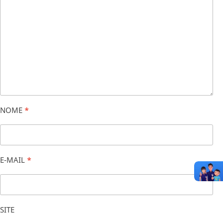
NOME
*
E-MAIL
*
SITE