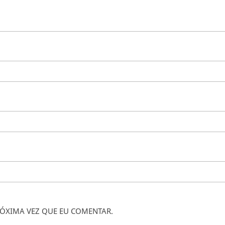
ÓXIMA VEZ QUE EU COMENTAR.