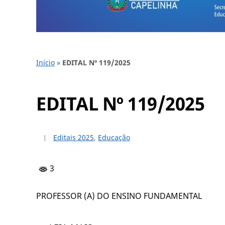
Início
»
EDITAL Nº 119/2025
EDITAL Nº 119/2025
Editais 2025
,
Educação
3
PROFESSOR (A) DO ENSINO FUNDAMENTAL