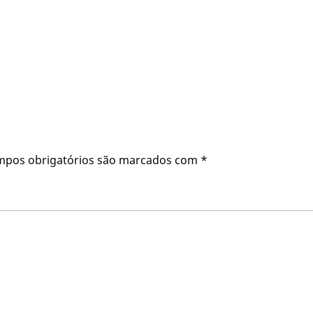
mpos obrigatórios são marcados com
*