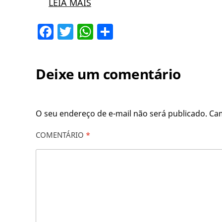
LEIA MAIS
Facebook
Twitter
WhatsApp
Share
Deixe um comentário
O seu endereço de e-mail não será publicado.
Ca
COMENTÁRIO
*