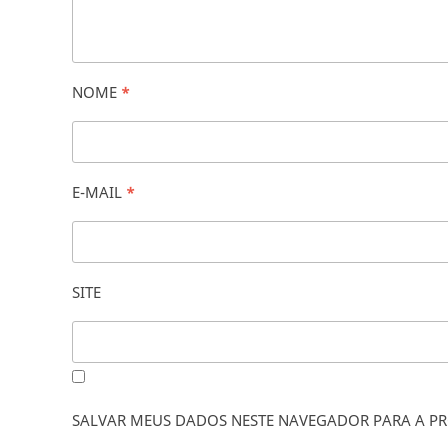
NOME
*
E-MAIL
*
SITE
SALVAR MEUS DADOS NESTE NAVEGADOR PARA A PR