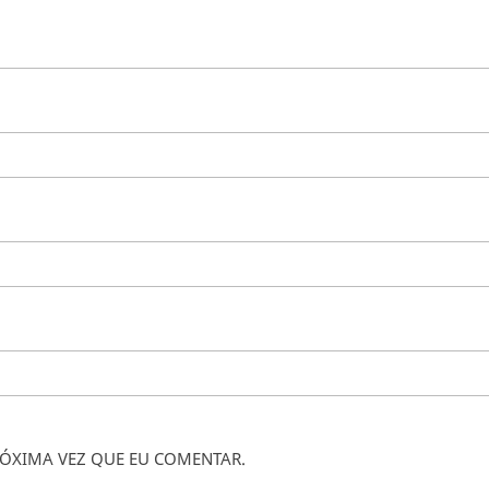
ÓXIMA VEZ QUE EU COMENTAR.