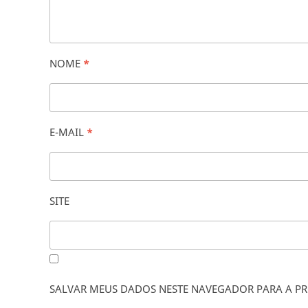
NOME
*
E-MAIL
*
SITE
SALVAR MEUS DADOS NESTE NAVEGADOR PARA A PR