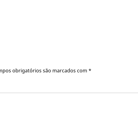
mpos obrigatórios são marcados com
*