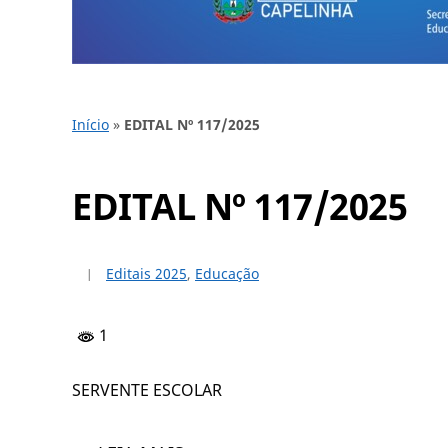
Início
»
EDITAL Nº 117/2025
EDITAL Nº 117/2025
Editais 2025
,
Educação
1
SERVENTE ESCOLAR