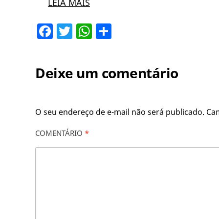
LEIA MAIS
Facebook
Twitter
WhatsApp
Share
Deixe um comentário
O seu endereço de e-mail não será publicado.
Ca
COMENTÁRIO
*