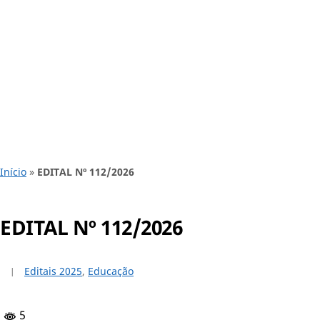
Início
»
EDITAL Nº 112/2026
EDITAL Nº 112/2026
Editais 2025
,
Educação
5