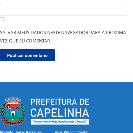
SALVAR MEUS DADOS NESTE NAVEGADOR PARA A PRÓXIMA
VEZ QUE EU COMENTAR.