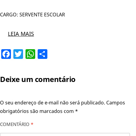
CARGO: SERVENTE ESCOLAR
LEIA MAIS
Facebook
Twitter
WhatsApp
Share
Deixe um comentário
O seu endereço de e-mail não será publicado.
Campos
obrigatórios são marcados com
*
COMENTÁRIO
*