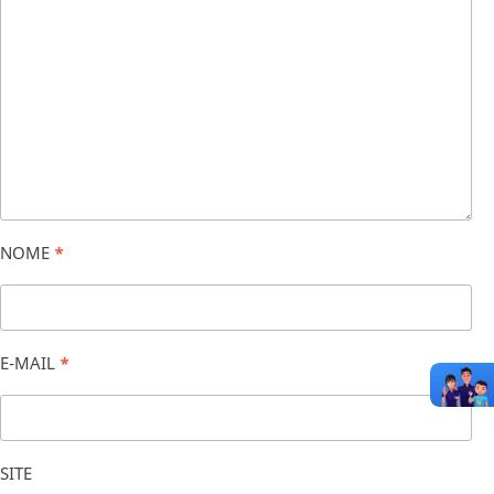
NOME
*
E-MAIL
*
SITE