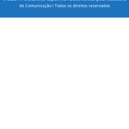
de Comunicação l Todos os direitos reservados